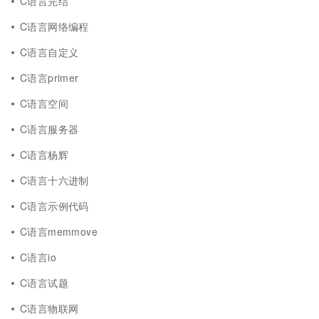
C语言完结
C语言网络编程
C语言自定义
C语言primer
C语言空间
C语言服务器
C语言杨辉
C语言十六进制
C语言示例代码
C语言memmove
C语言io
C语言试题
C语言物联网