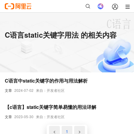
C语言static关键字用法 的相关内容
C语言中static关键字的作用与用法解析
文章
2024-07-02
来自：开发者社区
【c语言】static关键字简单易懂的用法详解
文章
2023-05-30
来自：开发者社区
<
1
>