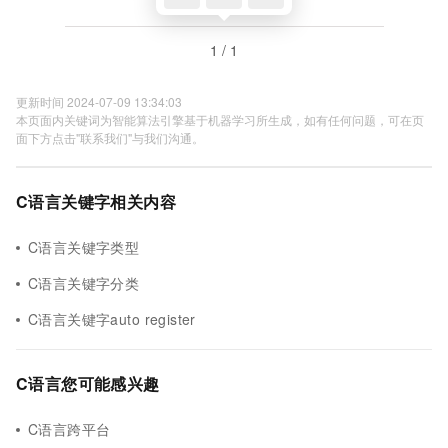
1 / 1
更新时间 2024-07-09 13:34:03
本页面内关键词为智能算法引擎基于机器学习所生成，如有任何问题，可在页
面下方点击"联系我们"与我们沟通。
C语言关键字相关内容
C语言关键字类型
C语言关键字分类
C语言关键字auto register
C语言您可能感兴趣
C语言跨平台