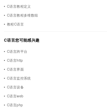
C语言教程定义
C语言教程多维数组
教程C语言
C语言您可能感兴趣
C语言跨平台
C语言http
C语言界面
C语言监控系统
C语言设备
C语言web
C语言php