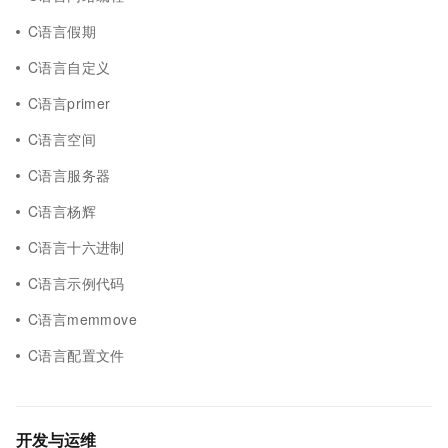
C语言假期
C语言自定义
C语言primer
C语言空间
C语言服务器
C语言杨辉
C语言十六进制
C语言示例代码
C语言memmove
C语言配置文件
开发与运维