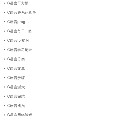
C语言平方根
C语言关系运算符
C语言pragma
C语言每日一练
C语言for循环
C语言学习记录
C语言分类
C语言文章
C语言步骤
C语言浙大
C语言完结
C语言成员
C语言网络编程