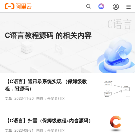
C语言教程源码 的相关内容
【C语言】通讯录系统实现 （保姆级教
程，附源码）
文章
2023-11-20
来自：开发者社区
【C语言】扫雷（保姆级教程+内含源码）
文章
2023-08-31
来自：开发者社区