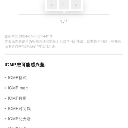
<
1
>
1 / 1
更新时间 2024-07-03 21:44:13
本页面内关键词为智能算法引擎基于机器学习所生成，如有任何问题，可在页
面下方点击"联系我们"与我们沟通。
ICMP您可能感兴趣
ICMP格式
ICMP mac
ICMP数据
ICMP时间戳
ICMP防火墙