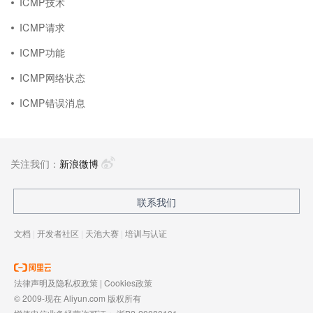
ICMP技术
ICMP请求
ICMP功能
ICMP网络状态
ICMP错误消息
关注我们：
新浪微博
联系我们
文档
|
开发者社区
|
天池大赛
|
培训与认证
法律声明及隐私权政策
|
Cookies政策
© 2009-现在 Aliyun.com 版权所有