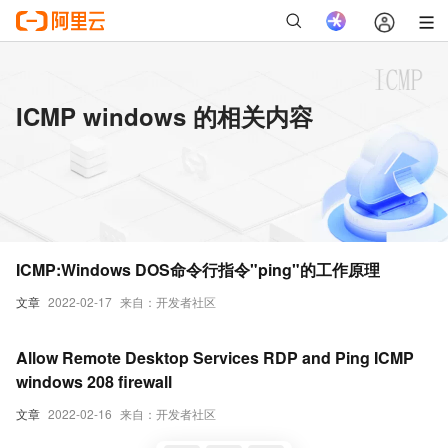
ICMP windows 的相关内容
ICMP:Windows DOS命令行指令"ping"的工作原理
文章
2022-02-17
来自：开发者社区
Allow Remote Desktop Services RDP and Ping ICMP
windows 208 firewall
文章
2022-02-16
来自：开发者社区