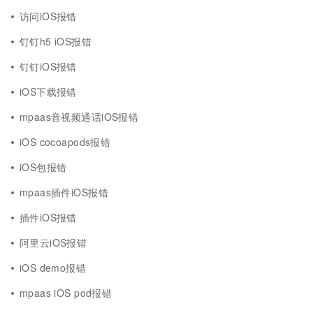
访问iOS报错
钉钉h5 iOS报错
钉钉iOS报错
iOS下载报错
mpaas音视频通话iOS报错
iOS cocoapods报错
iOS包报错
mpaas插件iOS报错
插件iOS报错
阿里云iOS报错
iOS demo报错
mpaas iOS pod报错