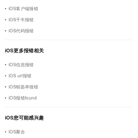
iOS客户端报错
iOS千牛报错
iOS代码报错
iOS更多报错相关
iOS信息报错
iOS url报错
iOS钥匙串报错
iOS报错found
iOS您可能感兴趣
iOS聚合