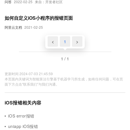
问答
2022-02-25
来自：开发者社区
如何自定义iOS小程序的报错页面
阿里云文档
2021-02-25
<
1
>
1 / 1
更新时间 2024-07-03 21:45:59
本页面内关键词为智能算法引擎基于机器学习所生成，如有任何问题，可在页
面下方点击"联系我们"与我们沟通。
iOS报错相关内容
iOS error报错
uniapp iOS报错