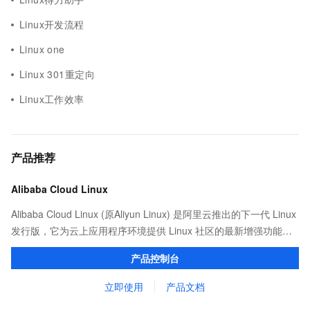
Linux开发流程
Linux one
Linux 301重定向
Linux工作效率
产品推荐
Alibaba Cloud Linux
Alibaba Cloud Linux (原Aliyun Linux) 是阿里云推出的下一代 Linux
发行版，它为云上应用程序环境提供 Linux 社区的最新增强功能，
在提供云上最佳用户体验的同时，也针对阿里云基础设施做了深度
产品控制台
的优化。
立即使用
产品文档