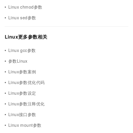
Linux chmod参数
Linux sed参数
Linux更多参数相关
Linux gcc参数
参数Linux
Linux参数案例
Linux参数优化代码
Linux参数设定
Linux参数注释优化
Linux接口参数
Linux mount参数