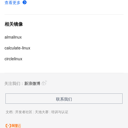
查看更多
相关镜像
almalinux
calculate-linux
circlelinux
关注我们：
新浪微博
联系我们
文档
|
开发者社区
|
天池大赛
|
培训与认证