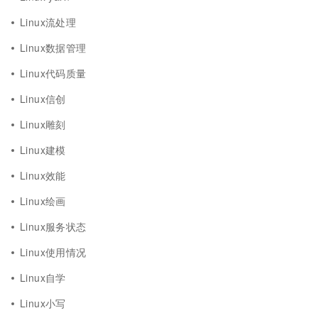
Linux流处理
Linux数据管理
Linux代码质量
Linux信创
Linux雕刻
Linux建模
Linux效能
Linux绘画
Linux服务状态
Linux使用情况
Linux自学
Linux小写