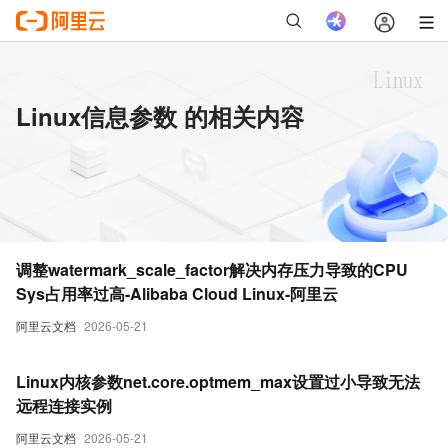
Linux信息参数 的相关内容
调整watermark_scale_factor解决内存压力导致的CPU
Sys占用率过高-Alibaba Cloud Linux-阿里云
阿里云文档
2026-05-21
Linux内核参数net.core.optmem_max设置过小导致无法
远程连接实例
阿里云文档
2026-05-21