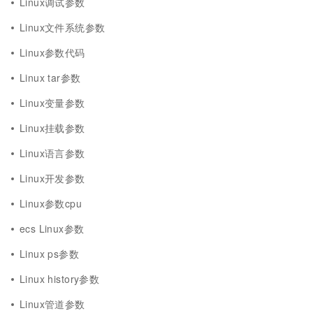
Linux调试参数
Linux文件系统参数
Linux参数代码
Linux tar参数
Linux变量参数
Linux挂载参数
Linux语言参数
Linux开发参数
Linux参数cpu
ecs Linux参数
Linux ps参数
Linux history参数
Linux管道参数