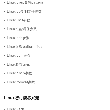
Linux grep参数pattern
Linux cp复制文件参数
Linux .net参数
Linux性能调优参数
Linux ssh参数
Linux参数pattern files
Linux yum参数
Linux参数grep
Linux dhcp参数
Linux tomcat参数
Linux您可能感兴趣
Linux yarn