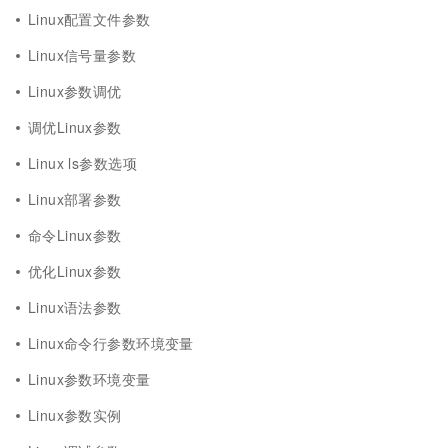
Linux配置文件参数
Linux信号量参数
Linux参数调优
调优Linux参数
Linux ls参数选项
Linux部署参数
命令Linux参数
优化Linux参数
Linux语法参数
Linux命令行参数环境变量
Linux参数环境变量
Linux参数实例