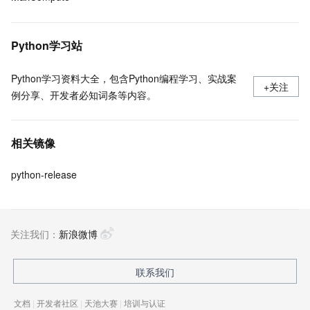
Python学习站
Python学习资料大全，包含Python编程学习、实战案
+关注
例分享、开发者必知词条等内容。
相关镜像
python-release
关注我们：
新浪微博
联系我们
文档
|
开发者社区
|
天池大赛
|
培训与认证