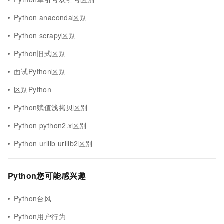
Python anaconda区别
Python scrapy区别
Python旧式区别
面试Python区别
区别Python
Python赋值浅拷贝区别
Python python2.x区别
Python urllib urllib2区别
Python您可能感兴趣
Python台风
Python用户行为