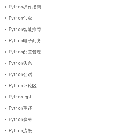
Python操作指南
Python气象
Python智能推荐
Python电子商务
Python配置管理
Python头条
Python会话
Python评论区
Python gpt
Python重译
Python森林
Python流畅