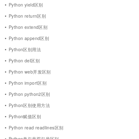
Python yield区别
Python return区别
Python extend区别
Python append区别
Python区别用法
Python del区别
Python web开发区别
Python import区别
Python python2区别
Python区别使用方法
Python赋值区别
Python read readlines区别
Python单引号双引号区别