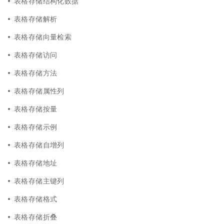
表格存储结构化数据
表格存储解析
表格存储向量检索
表格存储访问
表格存储方法
表格存储属性列
表格存储按量
表格存储示例
表格存储自增列
表格存储地址
表格存储主键列
表格存储格式
表格存储折叠