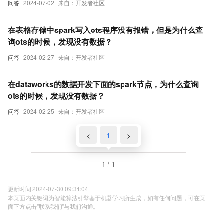
问答
2024-07-02
来自：开发者社区
在表格存储中spark写入ots程序没有报错，但是为什么查
询ots的时候，发现没有数据？
问答
2024-02-27
来自：开发者社区
在dataworks的数据开发下面的spark节点，为什么查询
ots的时候，发现没有数据？
问答
2024-02-25
来自：开发者社区
<
1
>
1 / 1
更新时间 2024-07-30 09:34:04
本页面内关键词为智能算法引擎基于机器学习所生成，如有任何问题，可在页
面下方点击"联系我们"与我们沟通。