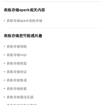
表格存储spark相关内容
表格存储spark表格存储
表格存储您可能感兴趣
表格存储智能
表格存储mcp
表格存储框架
表格存储协议
表格存储集成
表格存储检索
表格存储最佳实践