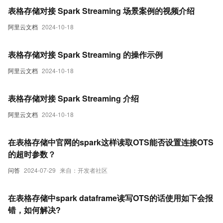
表格存储对接 Spark Streaming 场景案例的视频介绍
阿里云文档
2024-10-18
表格存储对接 Spark Streaming 的操作示例
阿里云文档
2024-10-18
表格存储对接 Spark Streaming 介绍
阿里云文档
2024-10-18
在表格存储中官网的spark这样读取OTS能否设置连接OTS
的超时参数？
问答
2024-07-29
来自：开发者社区
在表格存储中spark dataframe读写OTS的话使用如下会报
错，如何解决?