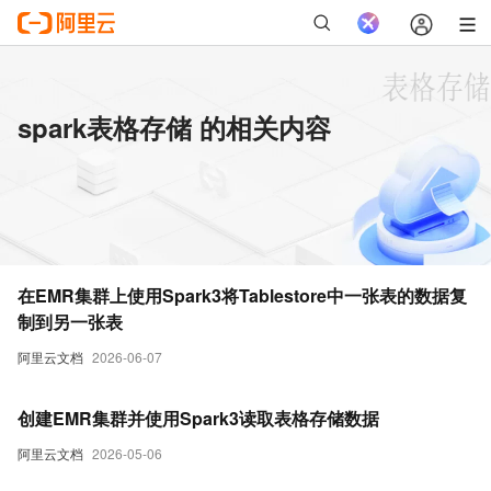
spark表格存储 的相关内容
在EMR集群上使用Spark3将Tablestore中一张表的数据复
制到另一张表
阿里云文档
2026-06-07
创建EMR集群并使用Spark3读取表格存储数据
阿里云文档
2026-05-06