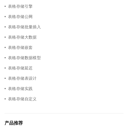
表格存储引擎
表格存储公网
表格存储批量插入
表格存储大数据
表格存储嵌套
表格存储数据模型
表格存储延迟
表格存储表设计
表格存储实践
表格存储自定义
产品推荐