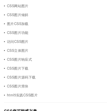
CSS网站图片
CSS图片倾斜
图片CSS加载
CSS图片功能
访问CSS图片
CSS立体图片
CSS图片响应式
CSS图片下载
CSS图片源码下载
CSS图片滑块
html5实践CSS图片
CSS您可能感兴趣