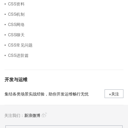
CSS资料
CSS机制
CSS网络
CSS聊天
CSS常见问题
CSS进阶篇
开发与运维
集结各类场景实战经验，助你开发运维畅行无忧
+关注
关注我们：
新浪微博