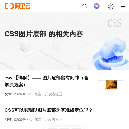
CSS图片底部 的相关内容
css 【详解】—— 图片底部留有间隙（含
解决方案）
文章
2024-07-02
来自：开发者社区
CSS可以实现以图片底部为基准线定位吗？
问答
2022-04-15
来自：开发者社区