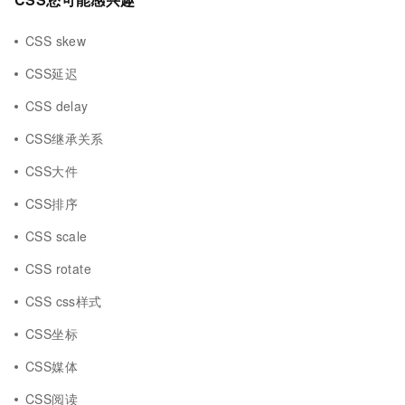
CSS skew
CSS延迟
CSS delay
CSS继承关系
CSS大件
CSS排序
CSS scale
CSS rotate
CSS css样式
CSS坐标
CSS媒体
CSS阅读