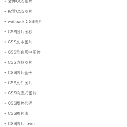
文件CSS图片
配置CSS图片
webpack CSS图片
CSS图片图标
CSS文本图片
CSS垂直居中图片
CSS边框图片
CSS图片盒子
CSS文件图片
CSS响应式图片
CSS图片代码
CSS图片库
CSS图片hover