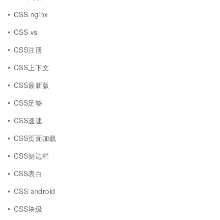
CSS nginx
CSS vs
CSS注册
CSS上下文
CSS最新版
CSS足够
CSS速速
CSS页面加载
CSS侧边栏
CSS表白
CSS android
CSS块级