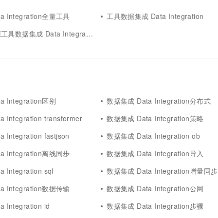
一个 AI 助手
超强辅助，Bol
即刻拥有 DeepSeek-R1 满血版
 Integration全量工具
工具数据集成 Data Integration
在企业官网、通讯软件中为客户提供 AI 客服
多种方案随心选，轻松解锁专属 DeepSeek
据集成 Data Integration
 Integration区别
数据集成 Data Integration分布式
Integration transformer
数据集成 Data Integration策略
ntegration fastjson
数据集成 Data Integration ob
 Integration离线同步
数据集成 Data Integration导入
Integration sql
数据集成 Data Integration增量同步
 Integration数据传输
数据集成 Data Integration公网
Integration id
数据集成 Data Integration步骤