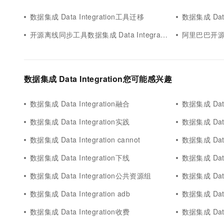
10 分钟在聊天系统中增加
专有云
数据集成 Data Integration工具迁移
数据集成 Data
开源离线同步工具数据集成 Data Integration
阿里巴巴开源工具数
数据集成 Data Integration您可能感兴趣
数据集成 Data Integration融合
数据集成 Data
数据集成 Data Integration实践
数据集成 Data 
数据集成 Data Integration cannot
数据集成 Data I
数据集成 Data Integration下线
数据集成 Data
数据集成 Data Integration公共资源组
数据集成 Data 
数据集成 Data Integration adb
数据集成 Data
数据集成 Data Integration收费
数据集成 Data 