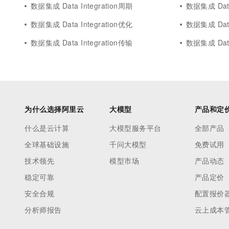
数据集成 Data Integration周期
数据集成 Data
数据集成 Data Integration优化
数据集成 Data 
数据集成 Data Integration传输
数据集成 Data
为什么选择阿里云
大模型
产品和定
什么是云计算
大模型服务平台
全部产品
全球基础设施
千问大模型
免费试用
技术领先
模型市场
产品动态
稳定可靠
产品定价
安全合规
配置报价
分析师报告
云上成本