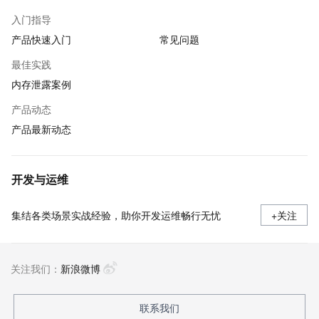
入门指导
产品快速入门
常见问题
最佳实践
内存泄露案例
产品动态
产品最新动态
开发与运维
集结各类场景实战经验，助你开发运维畅行无忧
+关注
关注我们：
新浪微博
联系我们