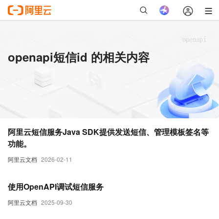
openapi短信id 的相关内容
阿里云短信服务Java SDK提供发送短信、管理模板签名等
功能。
阿里云文档
2026-02-11
使用OpenAPI调试短信服务
阿里云文档
2025-09-30