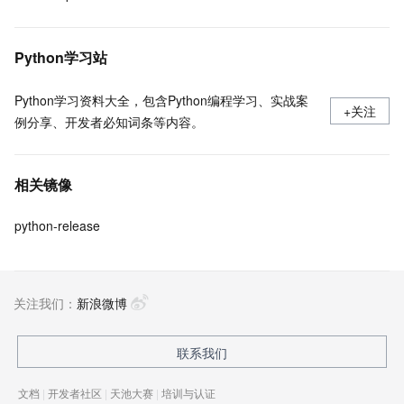
Python学习站
Python学习资料大全，包含Python编程学习、实战案
+关注
例分享、开发者必知词条等内容。
相关镜像
python-release
关注我们：
新浪微博
联系我们
文档
|
开发者社区
|
天池大赛
|
培训与认证