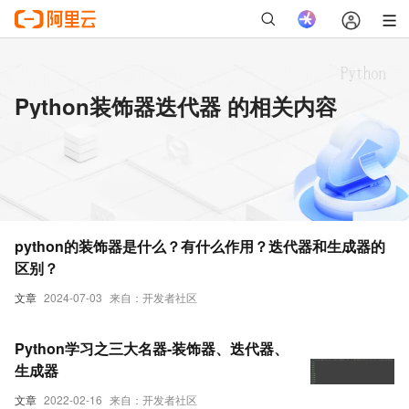
Python装饰器迭代器 的相关内容
python的装饰器是什么？有什么作用？迭代器和生成器的
区别？
文章
2024-07-03
来自：开发者社区
Python学习之三大名器-装饰器、迭代器、
生成器
文章
2022-02-16
来自：开发者社区