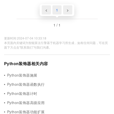
<
1
>
1 / 1
更新时间 2024-07-04 10:33:18
本页面内关键词为智能算法引擎基于机器学习所生成，如有任何问题，可在页
面下方点击"联系我们"与我们沟通。
Python装饰器相关内容
Python装饰器施展
Python装饰器函数执行
Python装饰器计时
Python装饰器高级应用
Python装饰器功能扩展