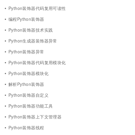
Python装饰器代码复用可读性
编程Python装饰器
Python装饰器技术实践
Python生成器装饰器异常
Python装饰器异常
Python装饰器代码复用模块化
Python装饰器模块化
解析Python装饰器
Python装饰器自定义
Python装饰器功能工具
Python装饰器上下文管理器
Python装饰器线程