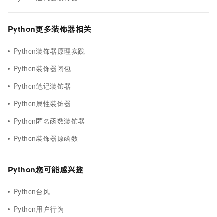
Python更多装饰器相关
Python装饰器原理实践
Python装饰器闭包
Python笔记装饰器
Python属性装饰器
Python匿名函数装饰器
Python装饰器原函数
Python您可能感兴趣
Python台风
Python用户行为