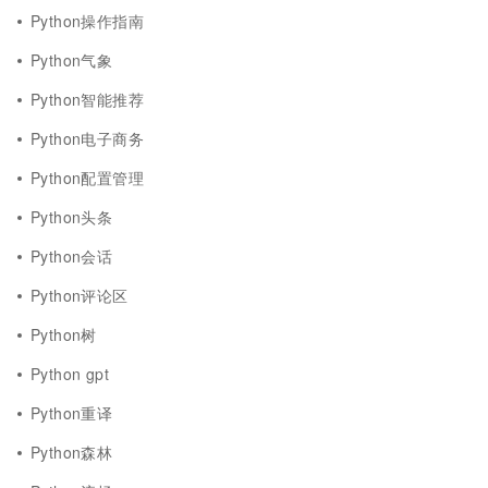
Python操作指南
Python气象
Python智能推荐
Python电子商务
Python配置管理
Python头条
Python会话
Python评论区
Python树
Python gpt
Python重译
Python森林