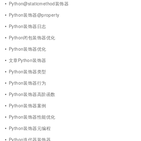
Python@staticmethod装饰器
Python装饰器@property
Python装饰器日志
Python闭包装饰器优化
Python装饰器优化
文章Python装饰器
Python装饰器类型
Python装饰器行为
Python装饰器高阶函数
Python装饰器案例
Python装饰器性能优化
Python装饰器元编程
Python迭代器装饰器