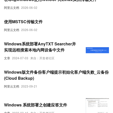
阿里云文档
2026-06-02
使用MSTSC传输文件
阿里云文档
2026-06-02
Windows系统部署AnyTXT Searcher并
实现远程搜索本地内网设备中文件
文章
2024-07-03
来自：开发者社区
Windows版文件备份客户端提示初始化客户端失败_云备份
(Cloud Backup)
阿里云文档
2023-09-21
Windows 系统部署之创建应答文件
文章
2022-02-16
来自：开发者社区