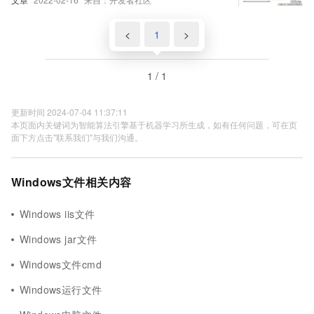
<
1
>
1 / 1
更新时间 2024-07-04 11:37:11
本页面内关键词为智能算法引擎基于机器学习所生成，如有任何问题，可在页
面下方点击"联系我们"与我们沟通。
Windows文件相关内容
Windows iis文件
Windows jar文件
Windows文件cmd
Windows运行文件