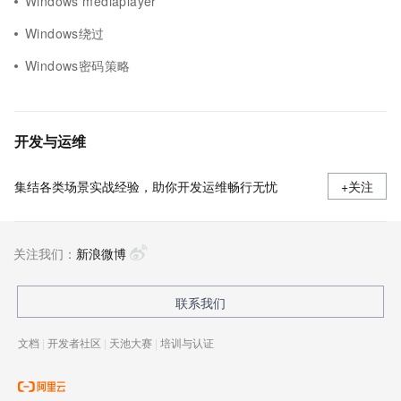
Windows mediaplayer
Windows绕过
Windows密码策略
开发与运维
集结各类场景实战经验，助你开发运维畅行无忧
+关注
关注我们：
新浪微博
联系我们
文档
|
开发者社区
|
天池大赛
|
培训与认证