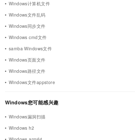
Windows计算机文件
Windows文件乱码
Windows同步文件
Windows cmd文件
samba Windows文件
Windows页面文件
Windows路径文件
Windows文件appstore
Windows您可能感兴趣
Windows漏洞扫描
Windows h2
Windows arm64