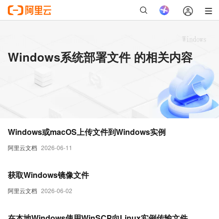
Windows系统部署文件 的相关内容
Windows或macOS上传文件到Windows实例
阿里云文档
2026-06-11
获取Windows镜像文件
阿里云文档
2026-06-02
在本地Windows使用WinSCP向Linux实例传输文件