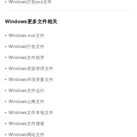
Windows打包exe文件
Windows更多文件相关
Windows exe文件
Windows打包文件
Windows文件程序
Windows资源管理文件
Windows环境变量文件
Windows文件运行
Windows公网文件
Windows文件本地文件
Windows文件搜索
Windows网站文件