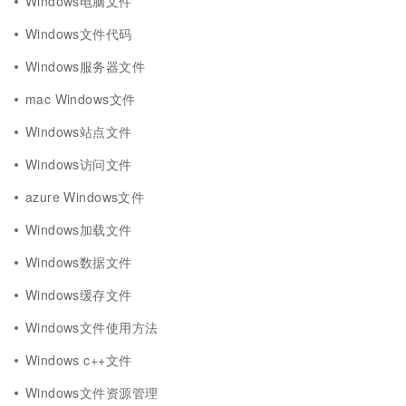
Windows电脑文件
Windows文件代码
Windows服务器文件
mac Windows文件
Windows站点文件
Windows访问文件
azure Windows文件
Windows加载文件
Windows数据文件
Windows缓存文件
Windows文件使用方法
Windows c++文件
Windows文件资源管理