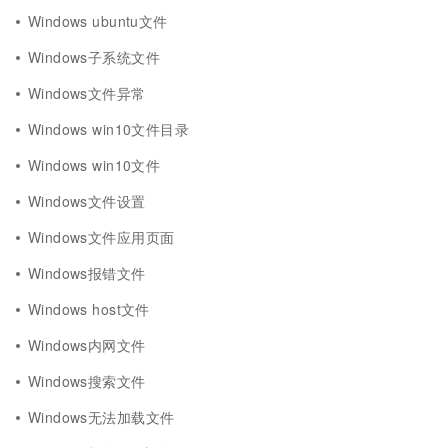
Windows ubuntu文件
Windows子系统文件
Windows文件异常
Windows win10文件目录
Windows win10文件
Windows文件设置
Windows文件应用页面
Windows报错文件
Windows host文件
Windows内网文件
Windows搜索文件
Windows无法加载文件