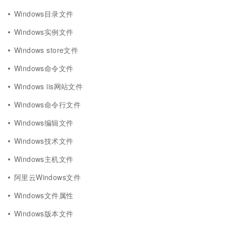
Windows目录文件
Windows实例文件
Windows store文件
Windows命令文件
Windows iis网站文件
Windows命令行文件
Windows编辑文件
Windows技术文件
Windows主机文件
阿里云Windows文件
Windows文件属性
Windows版本文件