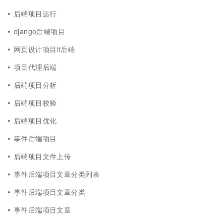
后端项目运行
django后端项目
网页设计项目it后端
项目代理后端
后端项目分析
后端项目校验
后端项目优化
事件后端项目
后端项目文件上传
事件后端项目文章分类列表
事件后端项目文章分类
事件后端项目文章