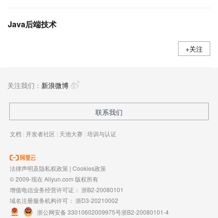
Java后端技术
+关注
关注我们：
新浪微博
联系我们
文档
|
开发者社区
|
天池大赛
|
培训与认证
法律声明及隐私权政策
|
Cookies政策
© 2009-现在 Aliyun.com 版权所有
增值电信业务经营许可证：
浙B2-20080101
域名注册服务机构许可：
浙D3-20210002
浙公网安备 33010602009975号
浙B2-20080101-4