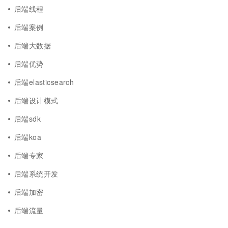
后端线程
后端案例
后端大数据
后端优势
后端elasticsearch
后端设计模式
后端sdk
后端koa
后端专家
后端系统开发
后端加密
后端流量