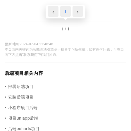
<
1
>
1 / 1
更新时间 2024-07-04 11:48:48
本页面内关键词为智能算法引擎基于机器学习所生成，如有任何问题，可在页
面下方点击"联系我们"与我们沟通。
后端项目相关内容
部署后端项目
安装后端项目
小程序项目后端
项目uniapp后端
后端echarts项目