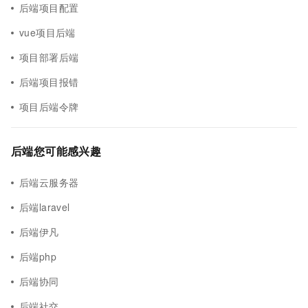
后端项目配置
vue项目后端
项目部署后端
后端项目报错
项目后端令牌
后端您可能感兴趣
后端云服务器
后端laravel
后端伊凡
后端php
后端协同
后端社交