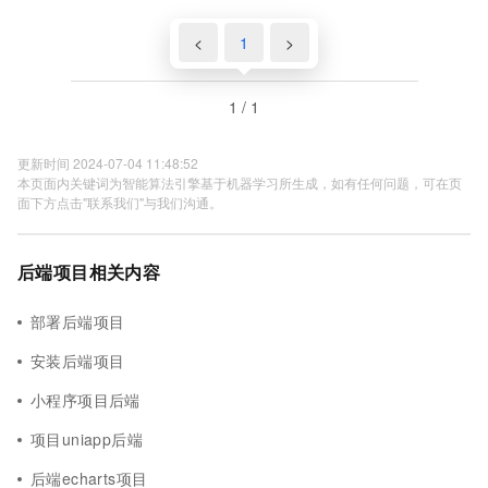
<
1
>
1 / 1
更新时间 2024-07-04 11:48:52
本页面内关键词为智能算法引擎基于机器学习所生成，如有任何问题，可在页
面下方点击"联系我们"与我们沟通。
后端项目相关内容
部署后端项目
安装后端项目
小程序项目后端
项目uniapp后端
后端echarts项目