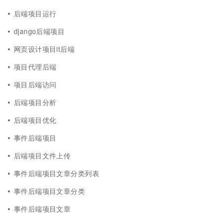
后端项目运行
django后端项目
网页设计项目it后端
项目代理后端
项目后端访问
后端项目分析
后端项目优化
事件后端项目
后端项目文件上传
事件后端项目文章分类列表
事件后端项目文章分类
事件后端项目文章