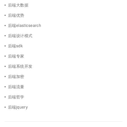
后端大数据
后端优势
后端elasticsearch
后端设计模式
后端sdk
后端专家
后端系统开发
后端加密
后端流量
后端哲学
后端jquery