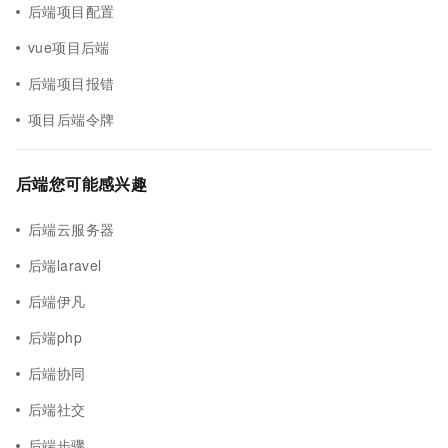
后端项目配置
vue项目后端
后端项目报错
项目后端令牌
后端您可能感兴趣
后端云服务器
后端laravel
后端伊凡
后端php
后端协同
后端社交
后端步骤