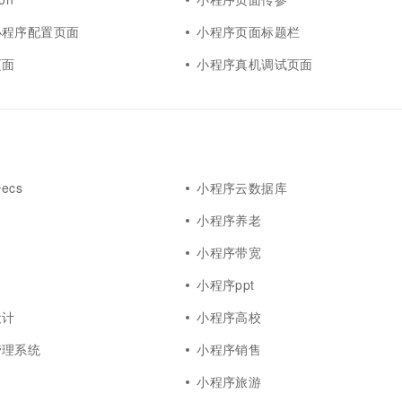
小程序配置页面
小程序页面标题栏
页面
小程序真机调试页面
ecs
小程序云数据库
小程序养老
小程序带宽
小程序ppt
设计
小程序高校
管理系统
小程序销售
小程序旅游