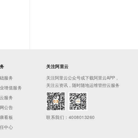
务
关注阿里云
础服务
关注阿里云公众号或下载阿里云APP，
关注云资讯，随时随地运维管控云服务
业增值服务
云服务
网公告
康看板
联系我们：4008013260
任中心