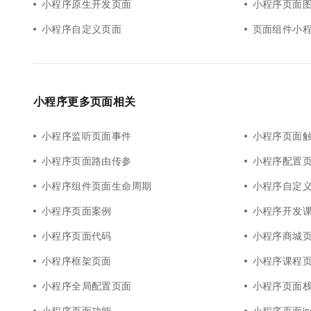
小程序原生开发页面
小程序页面
小程序自定义页面
页面组件小
小程序更多页面相关
小程序监听页面事件
小程序页面
小程序页面路由传参
小程序配置
小程序组件页面生命周期
小程序自定
小程序页面案例
小程序开发
小程序页面代码
小程序商城
小程序框架页面
小程序课程
小程序全局配置页面
小程序页面
小程序页面功能
小程序页面js