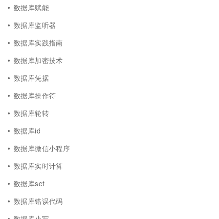
数据库赋能
数据库监听器
数据库实践指南
数据库加密技术
数据库凭据
数据库操作符
数据库轮转
数据库id
数据库微信小程序
数据库实时计算
数据库set
数据库错误代码
数据库小写