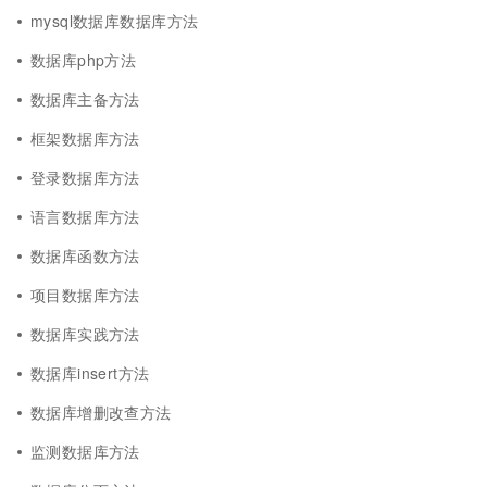
mysql数据库数据库方法
数据库php方法
数据库主备方法
框架数据库方法
登录数据库方法
语言数据库方法
数据库函数方法
项目数据库方法
数据库实践方法
数据库insert方法
数据库增删改查方法
监测数据库方法