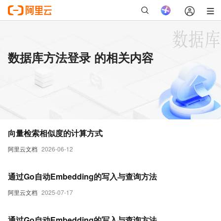
数据库方法登录 的相关内容
向量检索相似度的计算方式
阿里云文档
2026-06-12
通过Go自动Embedding的写入与查询方法
阿里云文档
2025-07-17
通过Go自动Embedding的写入与查询方法