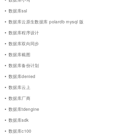
数据库ssl
数据库云原生数据库 polardb mysql 版
数据库程序设计
数据库双向同步
数据库截图
数据库备份计划
数据库denied
数据库云上
数据库厂商
数据库tdengine
数据库sdk
数据库c100