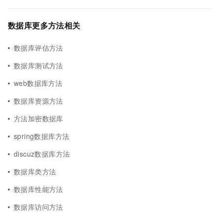
数据库更多方法相关
数据库评估方法
数据库测试方法
web数据库方法
数据库资源方法
方法加密数据库
spring数据库方法
discuz数据库方法
数据库类方法
数据库性能方法
数据库访问方法