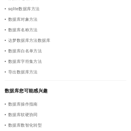
sqlite数据库方法
数据库对象方法
数据库名称方法
达梦数据库方法数据库
数据库白名单方法
数据库字符集方法
导出数据库方法
数据库您可能感兴趣
数据库操作指南
数据库软硬协同
数据库数智化转型