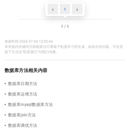
<
1
>
1 / 1
更新时间 2024-07-04 12:02:44
本页面内关键词为智能算法引擎基于机器学习所生成，如有任何问题，可在页
面下方点击"联系我们"与我们沟通。
数据库方法相关内容
数据库日期方法
数据库运维方法
数据库mysql数据库方法
数据库join方法
数据库调优方法