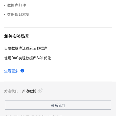
数据库邮件
数据库副本集
相关实验场景
自建数据库迁移到云数据库
使用DAS实现数据库SQL优化
查看更多
关注我们：
新浪微博
联系我们