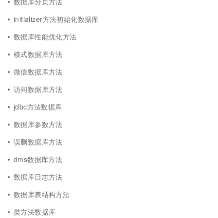
数据库分页方法
initializer方法初始化数据库
数据库性能优化方法
模式数据库方法
微信数据库方法
访问数据库方法
jdbc方法数据库
数据库参数方法
误删数据库方法
dms数据库方法
数据库日志方法
数据库表结构方法
类方法数据库