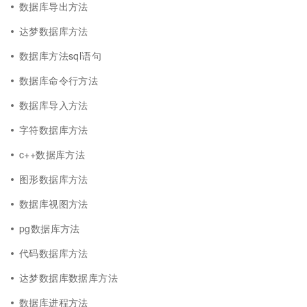
数据库导出方法
达梦数据库方法
数据库方法sql语句
数据库命令行方法
数据库导入方法
字符数据库方法
c++数据库方法
图形数据库方法
数据库视图方法
pg数据库方法
代码数据库方法
达梦数据库数据库方法
数据库进程方法