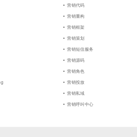
营销代码
营销重构
营销框架
营销策划
习
营销短信服务
营销源码
营销角色
ng
营销投放
营销私域
营销呼叫中心