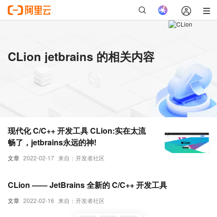
CLion jetbrains 的相关内容
现代化 C/C++ 开发工具 CLion:实在太流
畅了，jetbrains永远的神!
文章
2022-02-17
来自：开发者社区
CLion —— JetBrains 全新的 C/C++ 开发工具
文章
2022-02-16
来自：开发者社区