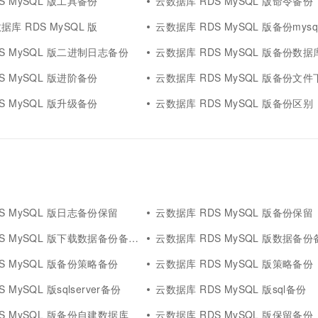
S MySQL 版工具备份
云数据库 RDS MySQL 版命令备份
库 RDS MySQL 版
云数据库 RDS MySQL 版备份mys
S MySQL 版二进制日志备份
云数据库 RDS MySQL 版备份数
S MySQL 版进阶备份
云数据库 RDS MySQL 版备份文件
S MySQL 版升级备份
云数据库 RDS MySQL 版备份区别
S MySQL 版日志备份保留
云数据库 RDS MySQL 版备份保留
S MySQL 版下载数据备份备份
云数据库 RDS MySQL 版数据备份
S MySQL 版备份策略备份
云数据库 RDS MySQL 版策略备份
 MySQL 版sqlserver备份
云数据库 RDS MySQL 版sql备份
S MySQL 版备份自建数据库
云数据库 RDS MySQL 版保留备份