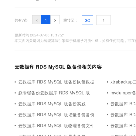
共有7条
<
1
>
跳转至：
GO
更新时间 2024-07-05 13:17:21
本页面内关键词为智能算法引擎基于机器学习所生成，如有任何问题，可在页
云数据库 RDS MySQL 版备份相关内容
云数据库 RDS MySQL 版备份恢复数据
xtrabacku
赵渝强备份云数据库 RDS MySQL 版
mydumper
云数据库 RDS MySQL 版备份实践
云数据库 RD
云数据库 RDS MySQL 版增量备份备份
云数据库 RD
云数据库 RDS MySQL 版物理备份文件
云数据库 RD