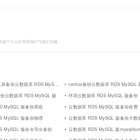
面下方点击"联系我们"与我们沟通。
p工具备份云数据库 RDS MySQL 版
centos备份云数据库 RDS MySQL 
备份云数据库 RDS MySQL 版
环境云数据库 RDS MySQL 版备份
S MySQL 版备份系统
云数据库 RDS MySQL 版备份收费
S MySQL 版备份物理
云数据库 RDS MySQL 版备份大数
S MySQL 版命令导出备份
云数据库 RDS MySQL 版mysqldump