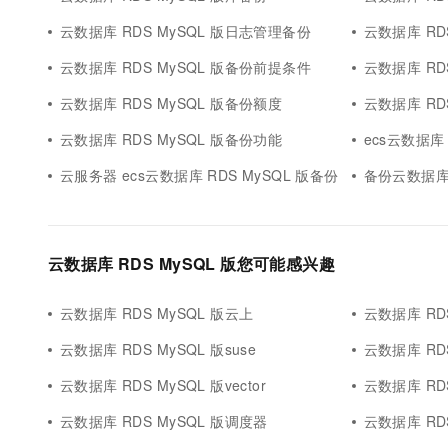
云数据库 RDS MySQL 版日志管理备份
云数据库 RD
云数据库 RDS MySQL 版备份前提条件
云数据库 RD
云数据库 RDS MySQL 版备份额度
云数据库 RD
云数据库 RDS MySQL 版备份功能
ecs云数据库 
云服务器 ecs云数据库 RDS MySQL 版备份
备份云数据库 
云数据库 RDS MySQL 版您可能感兴趣
云数据库 RDS MySQL 版云上
云数据库 RDS
云数据库 RDS MySQL 版suse
云数据库 RD
云数据库 RDS MySQL 版vector
云数据库 RDS
云数据库 RDS MySQL 版调度器
云数据库 RDS MyS