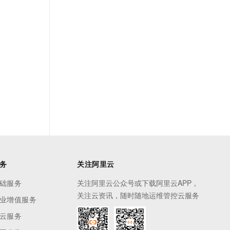
务
关注阿里云
础服务
关注阿里云公众号或下载阿里云APP，
关注云资讯，随时随地运维管控云服务
业增值服务
云服务