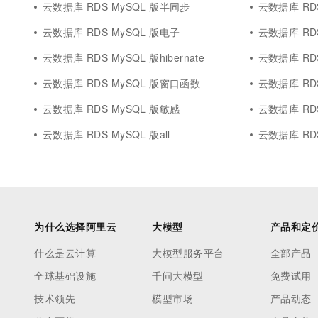
云数据库 RDS MySQL 版半同步
云数据库 RD
云数据库 RDS MySQL 版电子
云数据库 RD
云数据库 RDS MySQL 版hibernate
云数据库 RDS
云数据库 RDS MySQL 版窗口函数
云数据库 RDS 
云数据库 RDS MySQL 版敏感
云数据库 RDS 
云数据库 RDS MySQL 版all
云数据库 RDS 
为什么选择阿里云
大模型
产品和定
什么是云计算
大模型服务平台
全部产品
全球基础设施
千问大模型
免费试用
技术领先
模型市场
产品动态