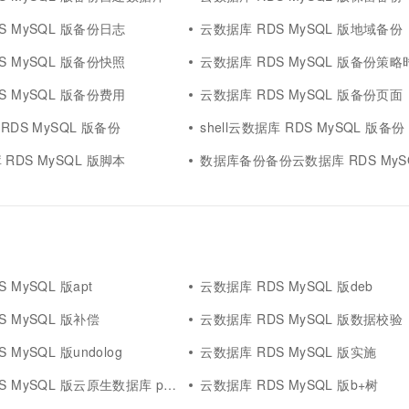
S MySQL 版备份日志
云数据库 RDS MySQL 版地域备份
S MySQL 版备份快照
云数据库 RDS MySQL 版备份策略
S MySQL 版备份费用
云数据库 RDS MySQL 版备份页面
RDS MySQL 版备份
shell云数据库 RDS MySQL 版备份
RDS MySQL 版脚本
数据库备份备份云数据库 RDS MyS
 MySQL 版apt
云数据库 RDS MySQL 版deb
S MySQL 版补偿
云数据库 RDS MySQL 版数据校验
 MySQL 版undolog
云数据库 RDS MySQL 版实施
QL 版云原生数据库 polardb mysql 版
云数据库 RDS MySQL 版b+树