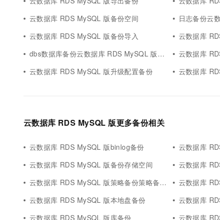
云数据库 RDS MySQL 版导出备份
云数据库 RD
云数据库 RDS MySQL 版备份空间
日志备份云数据
云数据库 RDS MySQL 版备份导入
云数据库 RD
dbs数据库备份云数据库 RDS MySQL 版备份
云数据库 RD
云数据库 RDS MySQL 版升级配置备份
云数据库 RD
云数据库 RDS MySQL 版更多备份相关
云数据库 RDS MySQL 版binlog备份
云数据库 RD
云数据库 RDS MySQL 版备份存储空间
云数据库 RD
云数据库 RDS MySQL 版策略备份策略备份
云数据库 RD
云数据库 RDS MySQL 版本地盘备份
云数据库 RDS
云数据库 RDS MySQL 版库备份
云数据库 RD