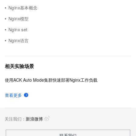
Nginx基本概念
Nginx模型
Nginx set
Nginx语言
相关实验场景
使用ACK Auto Mode集群快速部署Nginx工作负载
查看更多
关注我们：
新浪微博
联系我们