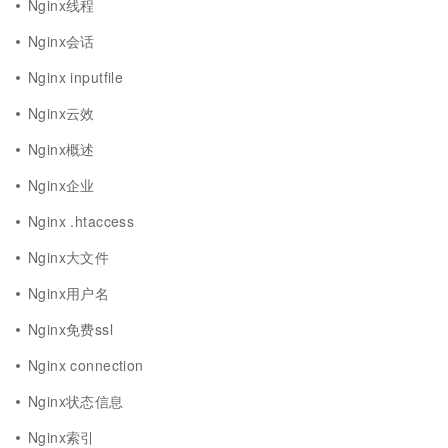
Nginx线程
Nginx会话
Nginx inputfile
Nginx云效
Nginx概述
Nginx企业
Nginx .htaccess
Nginx大文件
Nginx用户名
Nginx免费ssl
Nginx connection
Nginx状态信息
Nginx索引