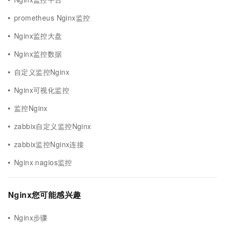
prometheus Nginx监控
Nginx监控大盘
Nginx监控数据
自定义监控Nginx
Nginx可视化监控
监控Nginx
zabbix自定义监控Nginx
zabbix监控Nginx连接
Nginx nagios监控
Nginx您可能感兴趣
Nginx步骤