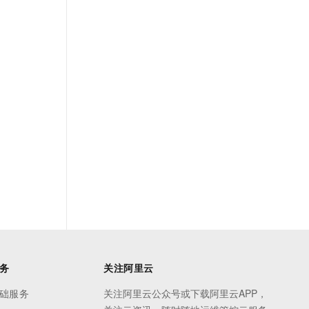
务
关注阿里云
础服务
关注阿里云公众号或下载阿里云APP，