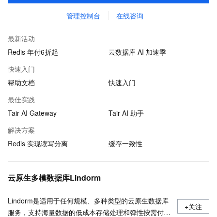
管理控制台
在线咨询
最新活动
Redis 年付6折起
云数据库 AI 加速季
快速入门
帮助文档
快速入门
最佳实践
Tair AI Gateway
Tair AI 助手
解决方案
Redis 实现读写分离
缓存一致性
云原生多模数据库Lindorm
Lindorm是适用于任何规模、多种类型的云原生数据库
+关注
服务，支持海量数据的低成本存储处理和弹性按需付