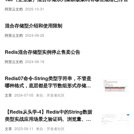
阿里云文档
2025-10-31
混合存储型介绍和使用限制
阿里云文档
2024-09-26
Redis混合存储型实例停止售卖公告
阿里云文档
2024-09-19
Redis07命令-String类型字符串，不管是
哪种格式，底层都是字节数组形式存储
的，最大空间不超过512m，SET添
文章
2024-07-05
来自：开发者社区
加,MSET批量添加,INCRBY age 2可以，
MSET,INCRSETEX
【Redis从头学-4】Redis中的String数据
类型实战应用场景之验证码、浏览量、点
赞量、Json格式存储
文章
2023-09-11
来自：开发者社区