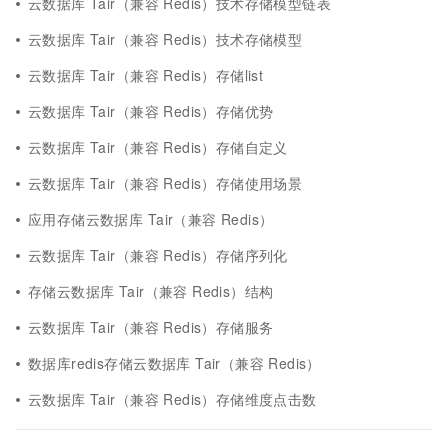
云数据库 Tair（兼容 Redis）技术存储模型链表
云数据库 Tair（兼容 Redis）技术存储模型
云数据库 Tair（兼容 Redis）存储list
云数据库 Tair（兼容 Redis）存储优势
云数据库 Tair（兼容 Redis）存储自定义
云数据库 Tair（兼容 Redis）存储使用场景
应用存储云数据库 Tair（兼容 Redis）
云数据库 Tair（兼容 Redis）存储序列化
存储云数据库 Tair（兼容 Redis）结构
云数据库 Tair（兼容 Redis）存储服务
数据库redis存储云数据库 Tair（兼容 Redis）
云数据库 Tair（兼容 Redis）存储维度点击数