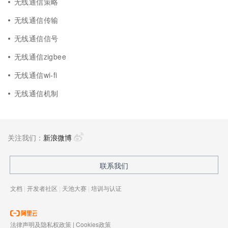
无线通信策略
无线通信传输
无线通信信号
无线通信zigbee
无线通信wi-fi
无线通信机制
关注我们：
新浪微博
联系我们
文档
|
开发者社区
|
天池大赛
|
培训与认证
法律声明及隐私权政策
|
Cookies政策