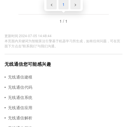
<
1
>
1 / 1
更新时间 2024-07-05 14:48:44
本页面内关键词为智能算法引擎基于机器学习所生成，如有任何问题，可在页
面下方点击"联系我们"与我们沟通。
无线通信您可能感兴趣
无线通信建模
无线通信代码
无线通信系统
无线通信应用
无线通信解析