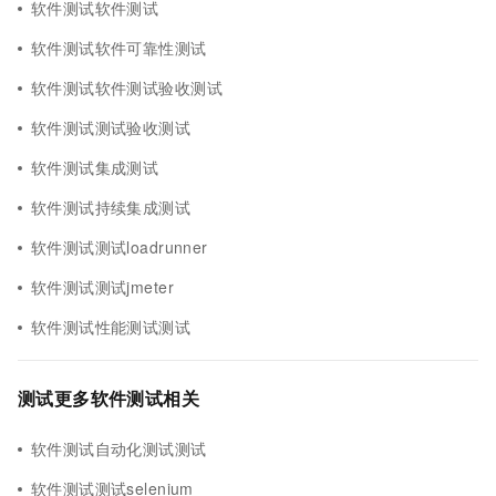
软件测试软件测试
软件测试软件可靠性测试
软件测试软件测试验收测试
软件测试测试验收测试
软件测试集成测试
软件测试持续集成测试
软件测试测试loadrunner
软件测试测试jmeter
软件测试性能测试测试
测试更多软件测试相关
软件测试自动化测试测试
软件测试测试selenium