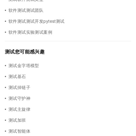
软件测试测试团队
软件测试测试开发pytest测试
软件测试实验测试案例
测试您可能感兴趣
测试金字塔模型
测试基石
测试掉链子
测试守护神
测试主旋律
测试加班
测试智能体