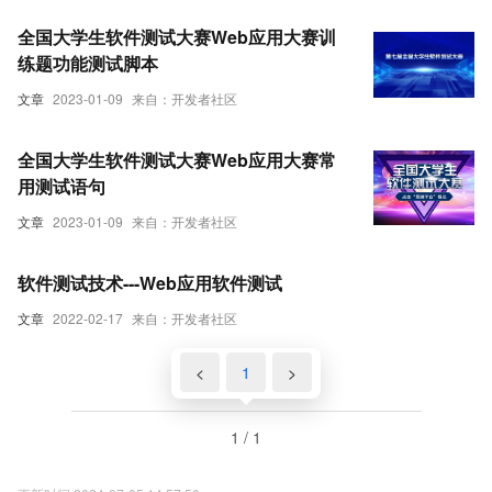
全国大学生软件测试大赛Web应用大赛训
练题功能测试脚本
文章
2023-01-09
来自：开发者社区
全国大学生软件测试大赛Web应用大赛常
用测试语句
文章
2023-01-09
来自：开发者社区
软件测试技术---Web应用软件测试
文章
2022-02-17
来自：开发者社区
<
1
>
1 / 1