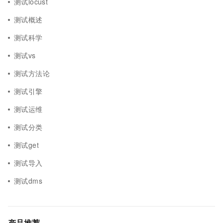
测试locust
测试概述
测试科学
测试vs
测试方法论
测试引擎
测试运维
测试分类
测试get
测试导入
测试dms
产品推荐