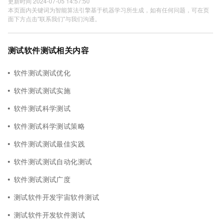
更新时间 2024-07-05 14:57:50
本页面内关键词为智能算法引擎基于机器学习所生成，如有任何问题，可在页
面下方点击"联系我们"与我们沟通。
测试软件测试相关内容
软件测试测试优化
软件测试测试实施
软件测试科学测试
软件测试科学测试策略
软件测试测试最佳实践
软件测试测试自动化测试
软件测试测试广度
测试软件开发宇宙软件测试
测试软件开发软件测试