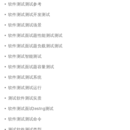
软件测试测试参考
软件测试测试开发测试
软件测试测试场景
软件测试面试题性能测试测试
软件测试面试题负载测试测试
软件测试智能测试
软件测试面试题容量测试
软件测试测试系统
软件测试测试运行
测试软件测试实质
软件测试面试testng测试
软件测试测试命令
测试软件测试类型