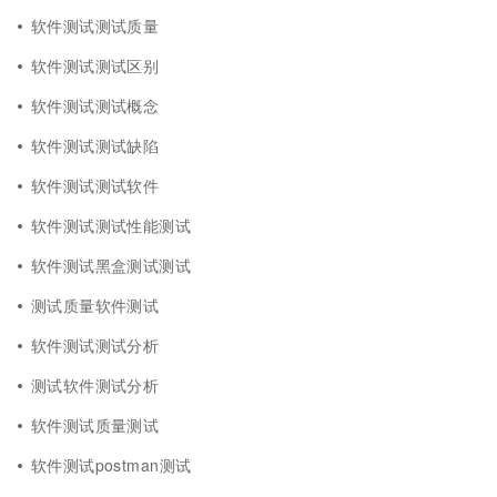
软件测试测试质量
软件测试测试区别
软件测试测试概念
软件测试测试缺陷
软件测试测试软件
软件测试测试性能测试
软件测试黑盒测试测试
测试质量软件测试
软件测试测试分析
测试软件测试分析
软件测试质量测试
软件测试postman测试