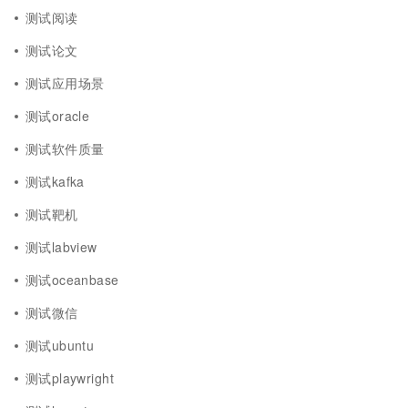
测试阅读
测试论文
测试应用场景
测试oracle
测试软件质量
测试kafka
测试靶机
测试labview
测试oceanbase
测试微信
测试ubuntu
测试playwright