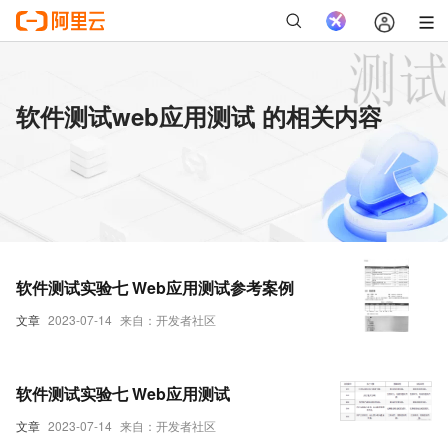
软件测试web应用测试 的相关内容
软件测试实验七 Web应用测试参考案例
文章
2023-07-14
来自：开发者社区
软件测试实验七 Web应用测试
文章
2023-07-14
来自：开发者社区