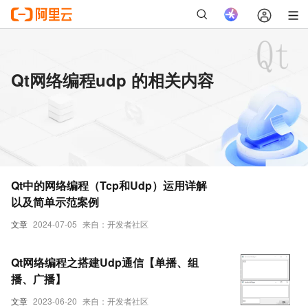
Qt网络编程udp 的相关内容
Qt中的网络编程（Tcp和Udp）运用详解
以及简单示范案例
文章
2024-07-05
来自：开发者社区
Qt网络编程之搭建Udp通信【单播、组
播、广播】
文章
2023-06-20
来自：开发者社区