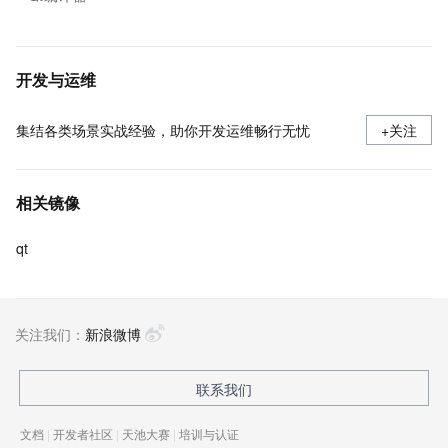
开发与运维
集结各类场景实战经验，助你开发运维畅行无忧
+关注
相关镜像
qt
关注我们：
新浪微博
联系我们
文档
|
开发者社区
|
天池大赛
|
培训与认证