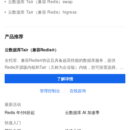
云数据库 Tair（兼容 Redis）swap
云数据库 Tair（兼容 Redis）higress
产品推荐
云数据库Tair（兼容Redis®）
全托管、兼容Redis®协议且具备超高性能的数据库服务，提供
Redis开源版内核和Tair（又称为企业版）内核，您可按需选择。保
证亚毫秒级的稳定时延，为应用程序起到加速作用，在对时延有严
了解详情
苛要求的领域提供稳定支撑。
管理控制台
在线咨询
最新活动
Redis 年付6折起
云数据库 AI 加速季
快速入门