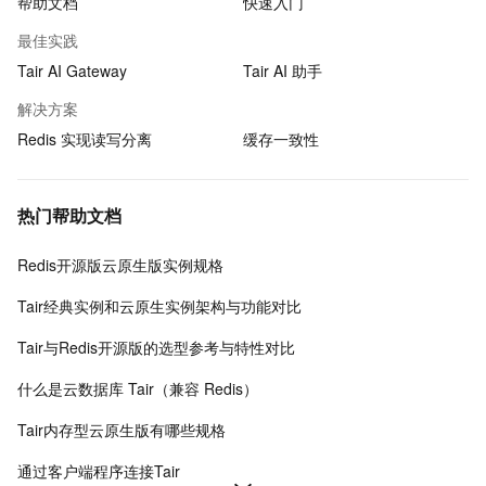
帮助文档
快速入门
最佳实践
Tair AI Gateway
Tair AI 助手
解决方案
Redis 实现读写分离
缓存一致性
热门帮助文档
Redis开源版云原生版实例规格
Tair经典实例和云原生实例架构与功能对比
Tair与Redis开源版的选型参考与特性对比
什么是云数据库 Tair（兼容 Redis）
Tair内存型云原生版有哪些规格
通过客户端程序连接Tair