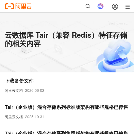
云数据库 Tair（兼容 Redis）特征存储
的相关内容
下载备份文件
阿里云文档
2026-06-02
Tair（企业版）混合存储系列标准版架构有哪些规格已停售
阿里云文档
2025-10-31
Tair（企业版）混合存储系列集群版架构有哪些规格已停售