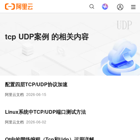
tcp UDP案例 的相关内容
配置四层TCP/UDP协议加速
阿里云文档
2026-06-15
Linux系统中TCP/UDP端口测试方法
阿里云文档
2026-06-02
Qt中的网络编程（Tcp和Udp）运用详解