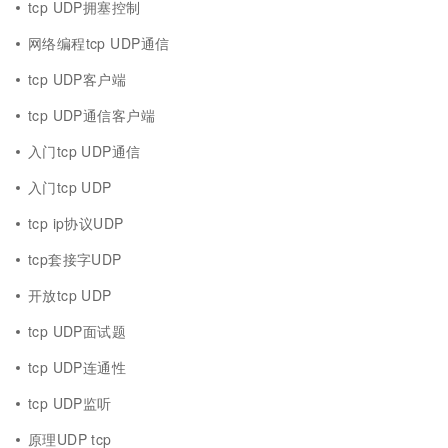
tcp UDP拥塞控制
网络编程tcp UDP通信
tcp UDP客户端
tcp UDP通信客户端
入门tcp UDP通信
入门tcp UDP
tcp ip协议UDP
tcp套接字UDP
开放tcp UDP
tcp UDP面试题
tcp UDP连通性
tcp UDP监听
原理UDP tcp