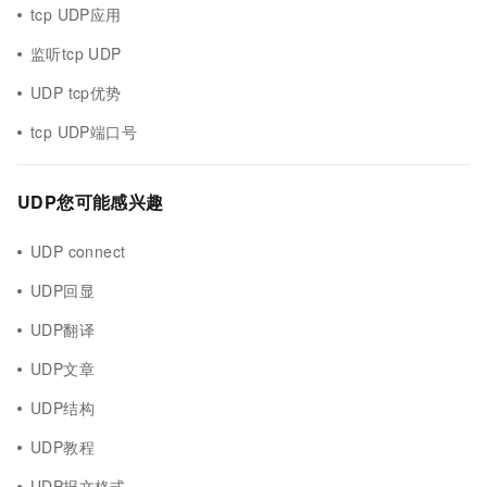
tcp UDP应用
监听tcp UDP
UDP tcp优势
tcp UDP端口号
UDP您可能感兴趣
UDP connect
UDP回显
UDP翻译
UDP文章
UDP结构
UDP教程
UDP报文格式