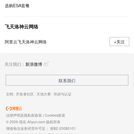
选购ESA套餐
飞天洛神云网络
阿里云飞天洛神云网络
+关注
关注我们：
新浪微博
联系我们
文档
|
开发者社区
|
天池大赛
|
培训与认证
法律声明及隐私权政策
|
Cookies政策
© 2009-现在 Aliyun.com 版权所有
增值电信业务经营许可证：
浙B2-20080101