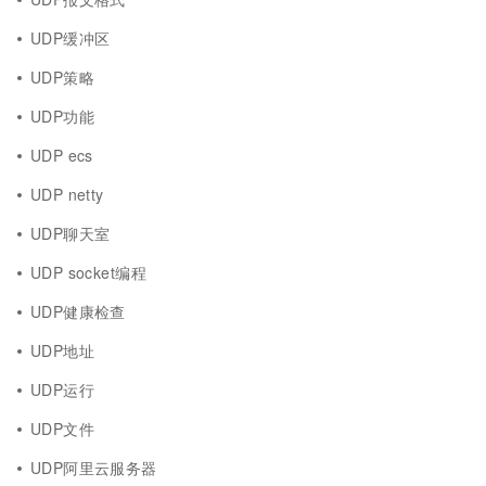
UDP缓冲区
UDP策略
UDP功能
UDP ecs
UDP netty
UDP聊天室
UDP socket编程
UDP健康检查
UDP地址
UDP运行
UDP文件
UDP阿里云服务器