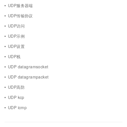
UDP服务器端
UDP传输协议
UDP访问
UDP示例
UDP设置
UDP栈
UDP datagramsocket
UDP datagrampacket
UDP高防
UDP kcp
UDP icmp