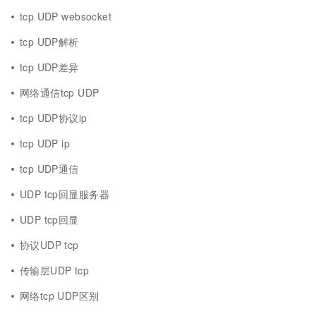
tcp UDP websocket
tcp UDP解析
tcp UDP差异
网络通信tcp UDP
tcp UDP协议ip
tcp UDP ip
tcp UDP通信
UDP tcp回显服务器
UDP tcp回显
协议UDP tcp
传输层UDP tcp
网络tcp UDP区别