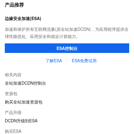
产品推荐
边缘安全加速(ESA)
加速和保护所有互联网流量(原全站加速DCDN)，为应用程序提供全
球性能优化、应用安全和就近计算能力。
ESA控制台
了解ESA
ESA免费试用
相关内容
全站加速DCDN控制台
资源包
购买全站加速资源包
产品升级
DCDN升级到ESA
购买ESA