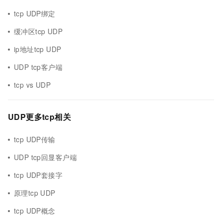
tcp UDP绑定
缓冲区tcp UDP
ip地址tcp UDP
UDP tcp客户端
tcp vs UDP
UDP更多tcp相关
tcp UDP传输
UDP tcp回显客户端
tcp UDP套接字
原理tcp UDP
tcp UDP概念