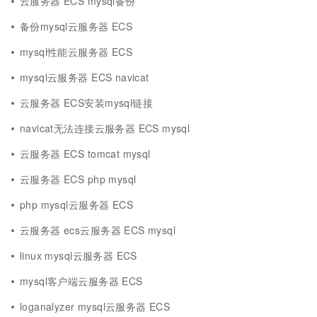
云服务器 ECS mysql备份
备份mysql云服务器 ECS
mysql性能云服务器 ECS
mysql云服务器 ECS navicat
云服务器 ECS安装mysql链接
navicat无法连接云服务器 ECS mysql
云服务器 ECS tomcat mysql
云服务器 ECS php mysql
php mysql云服务器 ECS
云服务器 ecs云服务器 ECS mysql
linux mysql云服务器 ECS
mysql客户端云服务器 ECS
loganalyzer mysql云服务器 ECS