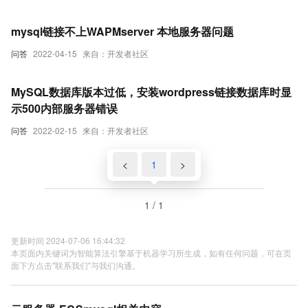
mysql链接不上WAPMserver 本地服务器问题
问答
2022-04-15
来自：开发者社区
MySQL数据库版本过低，安装wordpress链接数据库时显
示500内部服务器错误
问答
2022-02-15
来自：开发者社区
<
1
>
1 / 1
更新时间 2024-07-06 16:44:32
本页面内关键词为智能算法引擎基于机器学习所生成，如有任何问题，可在页
面下方点击"联系我们"与我们沟通。