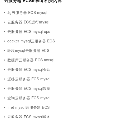
云服务器 ECSmysql相关内容
4g云服务器 ECS mysql
云服务器 ECS运行mysql
云服务器 ECS mysql cpu
docker mysql云服务器 ECS
环境mysql云服务器 ECS
数据库云服务器 ECS mysql
云服务器 ECS mysql会话
迁移云服务器 ECS mysql
云服务器 ECS mysql数据
查询云服务器 ECS mysql
.net mysql云服务器 ECS
云服务器 ECS mysql服务