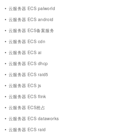
云服务器 ECS palworld
云服务器 ECS android
云服务器 ECS备案服务
云服务器 ECS cdn
云服务器 ECS ai
云服务器 ECS dhcp
云服务器 ECS raid5
云服务器 ECS js
云服务器 ECS flink
云服务器 ECS抢占
云服务器 ECS dataworks
云服务器 ECS raid