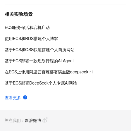
相关实验场景
ECS服务保活和宕机启动
使用ECS和RDS搭建个人博客
基于ECS和OSS快速搭建个人简历网站
基于ECS部署一款规划行程的AI Agent
在ECS上使用阿里云百炼部署满血版deepseek r1
基于ECS部署DeepSeek个人专属AI网站
查看更多
关注我们：
新浪微博