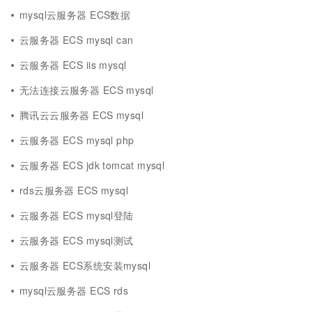
mysql云服务器 ECS数据
云服务器 ECS mysql can
云服务器 ECS iis mysql
无法连接云服务器 ECS mysql
腾讯云云服务器 ECS mysql
云服务器 ECS mysql php
云服务器 ECS jdk tomcat mysql
rds云服务器 ECS mysql
云服务器 ECS mysql登陆
云服务器 ECS mysql测试
云服务器 ECS系统安装mysql
mysql云服务器 ECS rds