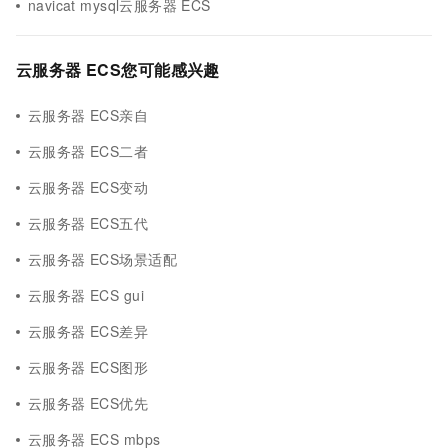
navicat mysql云服务器 ECS
云服务器 ECS您可能感兴趣
云服务器 ECS亲自
云服务器 ECS二者
云服务器 ECS变动
云服务器 ECS五代
云服务器 ECS场景适配
云服务器 ECS gui
云服务器 ECS差异
云服务器 ECS图形
云服务器 ECS优先
云服务器 ECS mbps