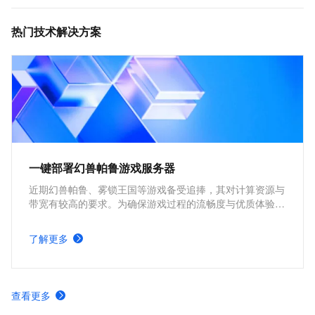
热门技术解决方案
一键部署幻兽帕鲁游戏服务器
近期幻兽帕鲁、雾锁王国等游戏备受追捧，其对计算资源与
带宽有较高的要求。为确保游戏过程的流畅度与优质体验，
玩家需要配备性能好、稳定可靠的游戏服务器。本方案为广
大的玩家群体提供专属联机服务器，一键购买部署，轻松开
了解更多
启游戏。
查看更多