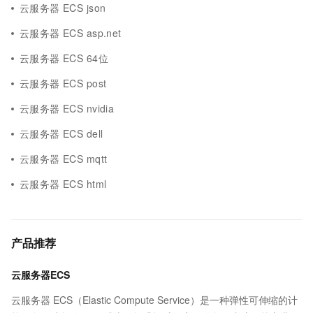
云服务器 ECS json
云服务器 ECS asp.net
云服务器 ECS 64位
云服务器 ECS post
云服务器 ECS nvidia
云服务器 ECS dell
云服务器 ECS mqtt
云服务器 ECS html
产品推荐
云服务器ECS
云服务器 ECS（Elastic Compute Service）是一种弹性可伸缩的计