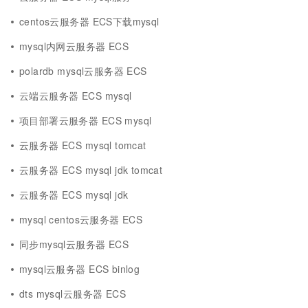
centos云服务器 ECS下载mysql
mysql内网云服务器 ECS
polardb mysql云服务器 ECS
云端云服务器 ECS mysql
项目部署云服务器 ECS mysql
云服务器 ECS mysql tomcat
云服务器 ECS mysql jdk tomcat
云服务器 ECS mysql jdk
mysql centos云服务器 ECS
同步mysql云服务器 ECS
mysql云服务器 ECS binlog
dts mysql云服务器 ECS