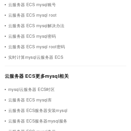
云服务器 ECS mysql账号
云服务器 ECS mysql root
云服务器 ECS mysql解决办法
云服务器 ECS mysql密码
云服务器 ECS mysql root密码
实时计算mysql云服务器 ECS
云服务器 ECS更多mysql相关
mysql云服务器 ECS时区
云服务器 ECS mysql库
云服务器 ECS服务器安装mysql
云服务器 ECS服务器mysql服务