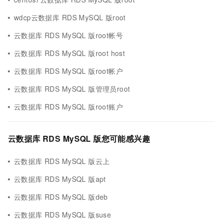
wdcp云数据库 RDS MySQL 版root
云数据库 RDS MySQL 版root帐号
云数据库 RDS MySQL 版root host
云数据库 RDS MySQL 版root帐户
云数据库 RDS MySQL 版管理员root
云数据库 RDS MySQL 版root账户
云数据库 RDS MySQL 版您可能感兴趣
云数据库 RDS MySQL 版云上
云数据库 RDS MySQL 版apt
云数据库 RDS MySQL 版deb
云数据库 RDS MySQL 版suse