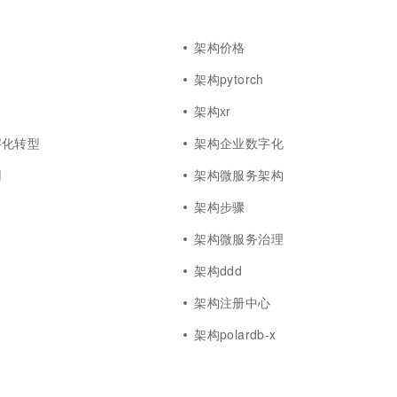
架构价格
架构pytorch
架构xr
字化转型
架构企业数字化
用
架构微服务架构
架构步骤
架构微服务治理
架构ddd
架构注册中心
架构polardb-x