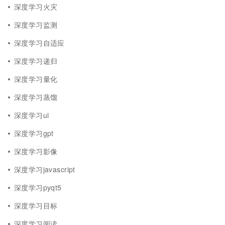
深度学习火灾
深度学习监测
深度学习自适应
深度学习递归
深度学习量化
深度学习蒸馏
深度学习ui
深度学习gpt
深度学习影像
深度学习javascript
深度学习pyqt5
深度学习目标
深度学习阅读