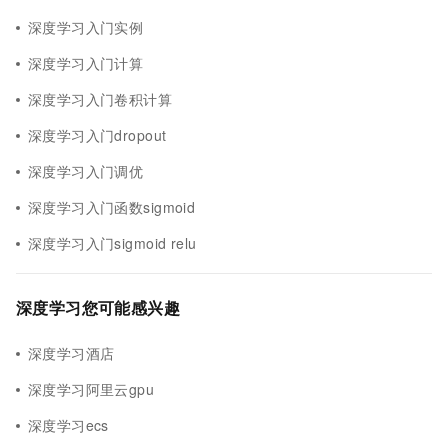
深度学习入门实例
深度学习入门计算
深度学习入门卷积计算
深度学习入门dropout
深度学习入门调优
深度学习入门函数sigmoid
深度学习入门sigmoid relu
深度学习您可能感兴趣
深度学习酒店
深度学习阿里云gpu
深度学习ecs