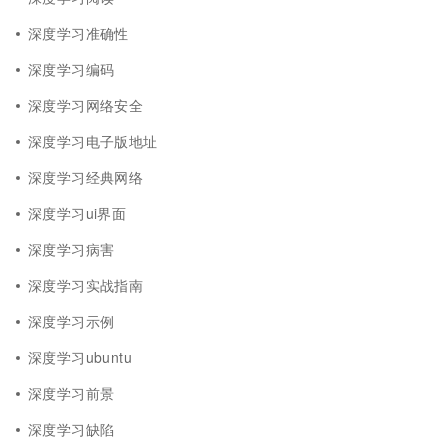
深度学习准确性
深度学习编码
深度学习网络安全
深度学习电子版地址
深度学习经典网络
深度学习ui界面
深度学习病害
深度学习实战指南
深度学习示例
深度学习ubuntu
深度学习前景
深度学习缺陷