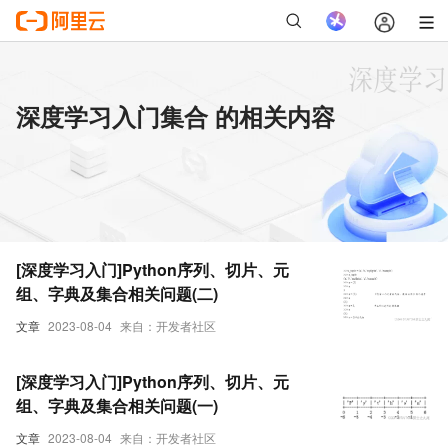
深度学习入门集合 的相关内容
[深度学习入门]Python序列、切片、元
组、字典及集合相关问题(二)
文章
2023-08-04
来自：开发者社区
[深度学习入门]Python序列、切片、元
组、字典及集合相关问题(一)
文章
2023-08-04
来自：开发者社区