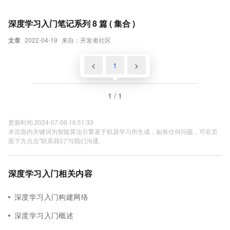
深度学习入门笔记系列 8 篇 ( 集合 )
文章
2022-04-19
来自：开发者社区
<
1
>
1 / 1
更新时间 2024-07-06 16:51:33
本页面内关键词为智能算法引擎基于机器学习所生成，如有任何问题，可在页
面下方点击"联系我们"与我们沟通。
深度学习入门相关内容
深度学习入门构建网络
深度学习入门概述