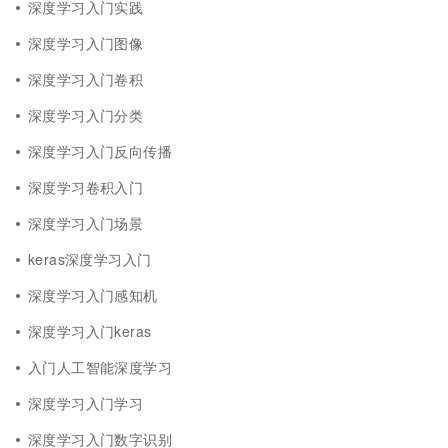
深度学习入门实践
深度学习入门图像
深度学习入门卷积
深度学习入门分类
深度学习入门反向传播
深度学习卷积入门
深度学习入门场景
keras深度学习入门
深度学习入门感知机
深度学习入门keras
入门人工智能深度学习
深度学习入门学习
深度学习入门数字识别