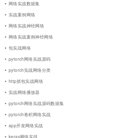
网络实战数据集
实战案例网络
网络实战神经网络
网络实战案例神经网络
包实战网络
pytorch网络实战源码
pytorch实战网络分类
http抓包实战网络
实战网络播放器
pytorch网络实战源码数据集
pytorch卷积网络实战
app开发网络实战
keras网络实战