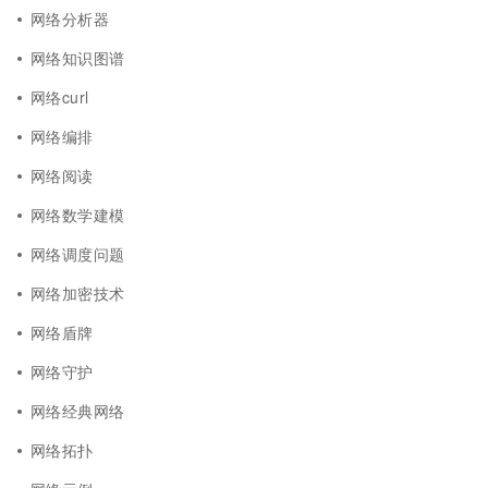
网络分析器
网络知识图谱
网络curl
网络编排
网络阅读
网络数学建模
网络调度问题
网络加密技术
网络盾牌
网络守护
网络经典网络
网络拓扑