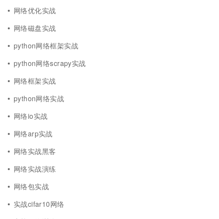
网络优化实战
网络磁盘实战
python网络框架实战
python网络scrapy实战
网络框架实战
python网络实战
网络io实战
网络arp实战
网络实战黑客
网络实战演练
网络包实战
实战cifar10网络