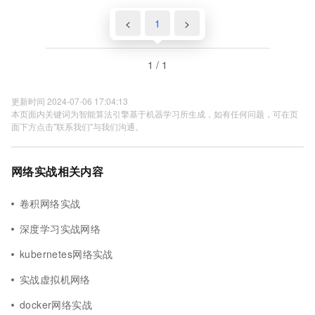
<
1
>
1 / 1
更新时间 2024-07-06 17:04:13
本页面内关键词为智能算法引擎基于机器学习所生成，如有任何问题，可在页
面下方点击"联系我们"与我们沟通。
网络实战相关内容
卷积网络实战
深度学习实战网络
kubernetes网络实战
实战虚拟机网络
docker网络实战