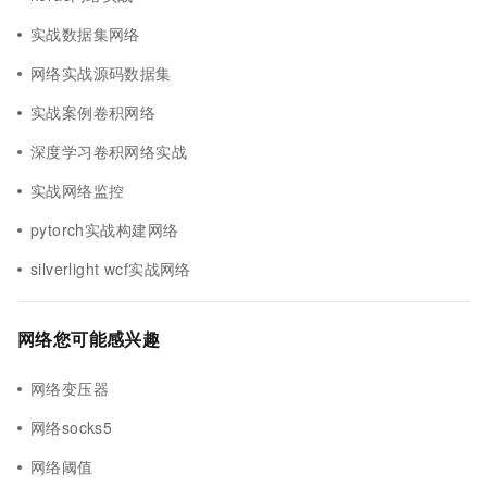
实战数据集网络
网络实战源码数据集
实战案例卷积网络
深度学习卷积网络实战
实战网络监控
pytorch实战构建网络
silverlight wcf实战网络
网络您可能感兴趣
网络变压器
网络socks5
网络阈值