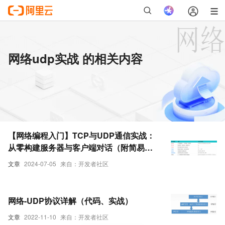
网络udp实战 的相关内容
【网络编程入门】TCP与UDP通信实战：
从零构建服务器与客户端对话（附简易源
码，新手友好！）
文章
2024-07-05
来自：开发者社区
网络-UDP协议详解（代码、实战）
文章
2022-11-10
来自：开发者社区