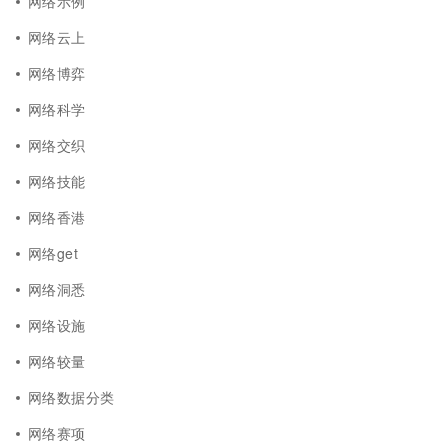
网络示例
网络云上
网络博弈
网络科学
网络交织
网络技能
网络香港
网络get
网络洞悉
网络设施
网络较量
网络数据分类
网络赛项