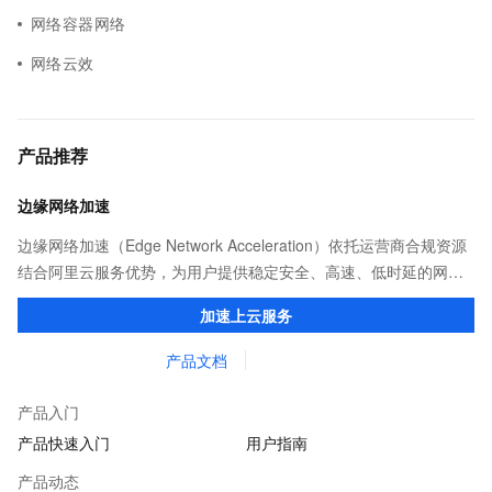
网络容器网络
网络云效
产品推荐
边缘网络加速
边缘网络加速（Edge Network Acceleration）依托运营商合规资源
结合阿里云服务优势，为用户提供稳定安全、高速、低时延的网络
传输，解决客户不同站点的连接、组网、数据安全传输、业务质量
加速上云服务
保障问题。
产品文档
产品入门
产品快速入门
用户指南
产品动态