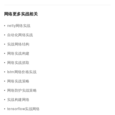
网络更多实战相关
netty网络实战
自动化网络实战
实战网络结构
网络实战构建
网络实战抓取
lstm网络价格实战
网络实战策略
网络防护实战策略
实战构建网络
tensorflow实战网络