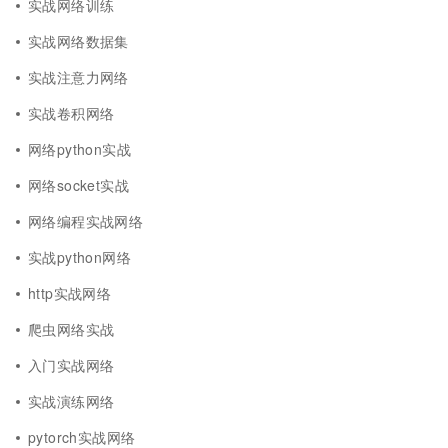
实战网络训练
实战网络数据集
实战注意力网络
实战卷积网络
网络python实战
网络socket实战
网络编程实战网络
实战python网络
http实战网络
爬虫网络实战
入门实战网络
实战演练网络
pytorch实战网络