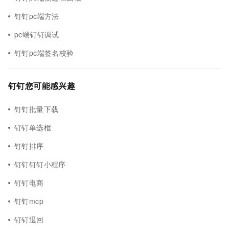
钉钉pc端方法
pc端钉钉调试
钉钉pc端签名校验
钉钉您可能感兴趣
钉钉批量下载
钉钉单选框
钉钉排序
钉钉钉钉小程序
钉钉电商
钉钉mcp
钉钉退回