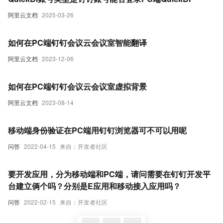
阿里云文档
2025-03-26
如何在PC端钉钉会议云会议室智能翻译
阿里云文档
2023-12-06
如何在PC端钉钉会议云会议室虚拟背景
阿里云文档
2023-08-14
移动端身份验证在PC端用钉钉浏览器可不可以用呢
问答
2022-04-15
来自：开发者社区
要开发应用，分为移动端和PC端，请问需要在钉钉开发平
台建立俩个吗？分别是E应用和移动接入应用吗？
问答
2022-02-15
来自：开发者社区