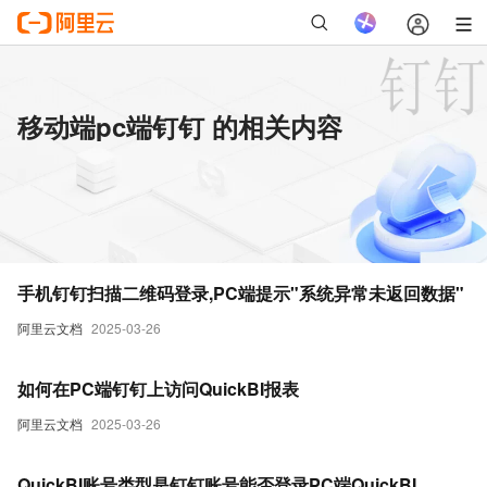
移动端pc端钉钉 的相关内容
手机钉钉扫描二维码登录,PC端提示"系统异常未返回数据"
阿里云文档
2025-03-26
如何在PC端钉钉上访问QuickBI报表
阿里云文档
2025-03-26
QuickBI账号类型是钉钉账号能否登录PC端QuickBI