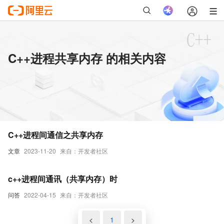
C++进程共享内存 的相关内容
C++进程间通信之共享内存
文章
2023-11-20
来自：开发者社区
c++进程间通讯（共享内存）时
问答
2022-04-15
来自：开发者社区
<
1
>