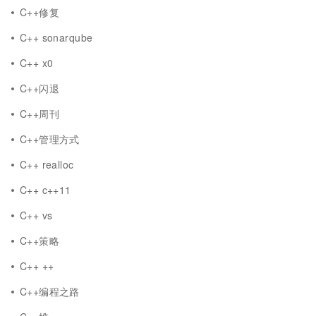
C++修复
C++ sonarqube
C++ x0
C++闪退
C++周刊
C++管理方式
C++ realloc
C++ c++11
C++ vs
C++策略
C++ ++
C++编程之路