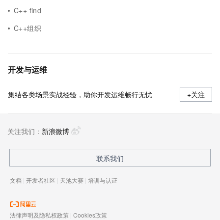
C++ find
C++组织
开发与运维
集结各类场景实战经验，助你开发运维畅行无忧
+关注
关注我们：
新浪微博
联系我们
文档
|
开发者社区
|
天池大赛
|
培训与认证
法律声明及隐私权政策
|
Cookies政策