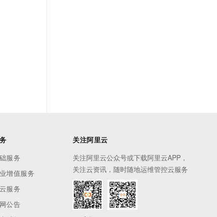
务
关注阿里云
础服务
关注阿里云公众号或下载阿里云APP，
关注云资讯，随时随地运维管控云服务
业增值服务
云服务
网公告