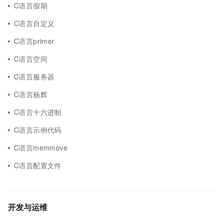
C语言假期
C语言自定义
C语言primer
C语言空间
C语言服务器
C语言杨辉
C语言十六进制
C语言示例代码
C语言memmove
C语言配置文件
开发与运维