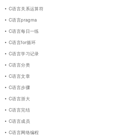
C语言关系运算符
C语言pragma
C语言每日一练
C语言for循环
C语言学习记录
C语言分类
C语言文章
C语言步骤
C语言浙大
C语言完结
C语言成员
C语言网络编程