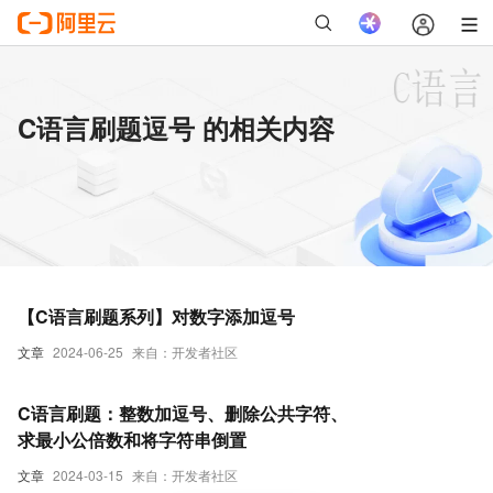
C语言刷题逗号 的相关内容
【C语言刷题系列】对数字添加逗号
文章
2024-06-25
来自：开发者社区
C语言刷题：整数加逗号、删除公共字符、
求最小公倍数和将字符串倒置
文章
2024-03-15
来自：开发者社区