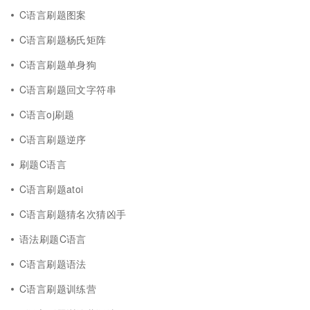
C语言刷题图案
C语言刷题杨氏矩阵
C语言刷题单身狗
C语言刷题回文字符串
C语言oj刷题
C语言刷题逆序
刷题C语言
C语言刷题atoi
C语言刷题猜名次猜凶手
语法刷题C语言
C语言刷题语法
C语言刷题训练营