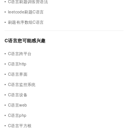
C语言刷题训练营语法
leetcode刷题C语言
刷题有序数组C语言
C语言您可能感兴趣
C语言跨平台
C语言http
C语言界面
C语言监控系统
C语言设备
C语言web
C语言php
C语言平方根