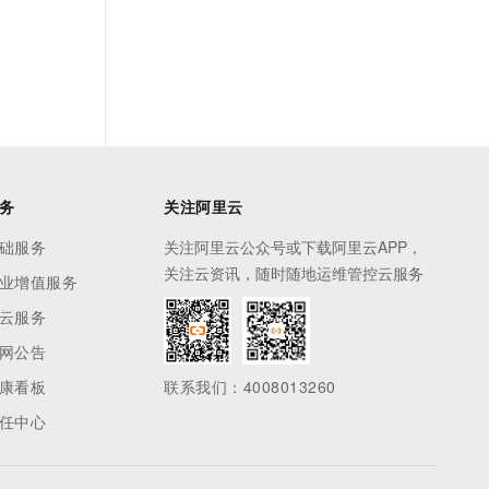
务
关注阿里云
础服务
关注阿里云公众号或下载阿里云APP，
关注云资讯，随时随地运维管控云服务
业增值服务
云服务
网公告
康看板
联系我们：4008013260
任中心