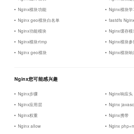
Nginx模块功能
Nginx模块
Nginx geo模块白名单
fastdfs Ng
Nginx功能模块
Nginx缓存
Nginx模块rtmp
Nginx模块
Nginx geo模块
Nginx模块
Nginx您可能感兴趣
Nginx步骤
Nginx响应头
Nginx应用层
Nginx javasc
Nginx权重
Nginx携带
Nginx allow
Nginx php+m