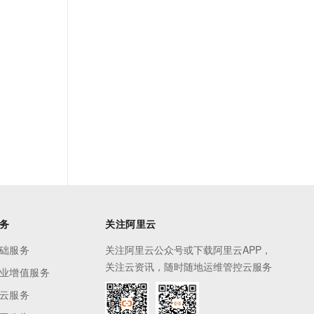
务
关注阿里云
础服务
关注阿里云公众号或下载阿里云APP，
关注云资讯，随时随地运维管控云服务
业增值服务
云服务