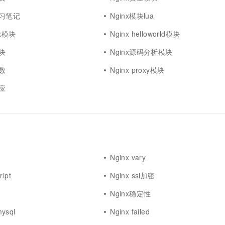
学习笔记
Nginx模块lua
inx模块
Nginx helloworld模块
模块
Nginx源码分析模块
参数
Nginx proxy模块
响应
Nginx vary
ript
Nginx ssl加密
Nginx稳定性
ysql
Nginx failed