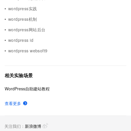
wordpress实践
wordpress机制
wordpress网站后台
wordpress id
wordpress websoft9
相关实验场景
WordPress自助建站教程
查看更多
关注我们：
新浪微博