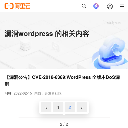
漏洞wordpress 的相关内容
【漏洞公告】CVE-2018-6389:WordPress 全版本DoS漏
洞
问答
2022-02-15
来自：开发者社区
<
1
2
>
2 / 2