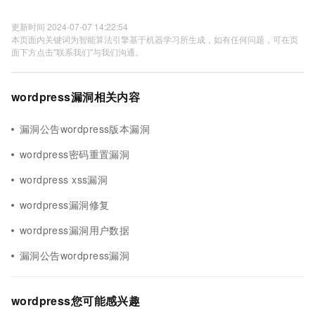
更新时间 2024-07-07 14:22:54
本页面内关键词为智能算法引擎基于机器学习所生成，如有任何问题，可在页
面下方点击"联系我们"与我们沟通。
wordpress漏洞相关内容
漏洞公告wordpress版本漏洞
wordpress密码重置漏洞
wordpress xss漏洞
wordpress漏洞修复
wordpress漏洞用户数据
漏洞公告wordpress漏洞
wordpress您可能感兴趣