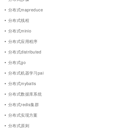
分布式mapreduce
分布式线程
分布式minio
分布式应用程序
分布式distributed
分布式go
分布式机器学习pai
分布式mybatis
分布式数据库系统
分布式redis集群
分布式实现方案
分布式原则