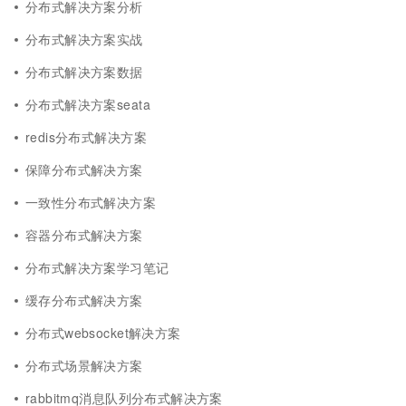
分布式解决方案分析
分布式解决方案实战
分布式解决方案数据
分布式解决方案seata
redis分布式解决方案
保障分布式解决方案
一致性分布式解决方案
容器分布式解决方案
分布式解决方案学习笔记
缓存分布式解决方案
分布式websocket解决方案
分布式场景解决方案
rabbitmq消息队列分布式解决方案