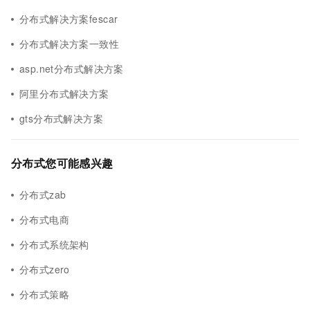
分布式解决方案fescar
分布式解决方案一致性
asp.net分布式解决方案
阿里分布式解决方案
gts分布式解决方案
分布式您可能感兴趣
分布式zab
分布式电商
分布式系统架构
分布式zero
分布式策略