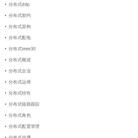
分布式ddp
分布式契约
分布式异构
分布式配电
分布式ieee30
分布式概述
分布式企业
分布式运维
分布式特性
分布式链路跟踪
分布式角色
分布式配置管理
分布式步骤