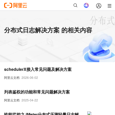
分布式日志解决方案 的相关内容
schedulerX接入常见问题及解决方案
阿里云文档
2026-06-02
列表鉴权的功能和常见问题解决方案
阿里云文档
2025-04-22
性能监控之JMeter分布式压测轻量日志解