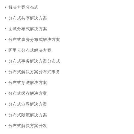
解决方案分布式
分布式共享解决方案
面试分布式解决方案
分布式事务分布式解决方案
阿里云分布式解决方案
分布式事务解决方案分布式
分布式解决方案分布式事务
分布式穿透解决方案
分布式缓存解决方案
分布式业界解决方案
分布式限流解决方案
分布式解决方案开发