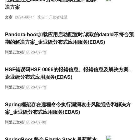
决方案
文章
2024-08-11
来自：开发者社区
Pandora-boot加载应用启动配置时,读取的dataId不符合预
期的解决方案_企业级分布式应用服务(EDAS)
阿里云文档
2023-09-13
HSF错误码HSF-0066的报错信息、报错信息及解决方案_
企业级分布式应用服务(EDAS)
阿里云文档
2023-09-13
Spring框架存在远程命令执行漏洞攻击风险通告和解决方
案_企业级分布式应用服务(EDAS)
阿里云文档
2023-09-03
SpringBoot 整合 Elastic Stack 最新版本