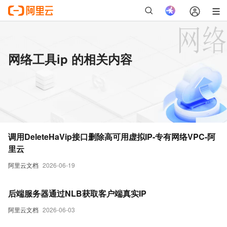
网络工具ip 的相关内容
调用DeleteHaVip接口删除高可用虚拟IP-专有网络VPC-阿
里云
阿里云文档
2026-06-19
后端服务器通过NLB获取客户端真实IP
阿里云文档
2026-06-03