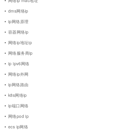
网络ip mac地址
dms网络ip
ip网络原理
容器网络ip
网络ip地址ip
网络服务商ip
ip ipv6网络
网络ip外网
ip网络路由
k8s网络ip
ip端口网络
网络pod ip
ecs ip网络