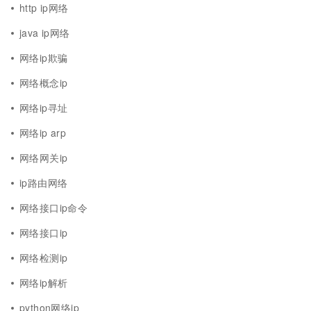
http ip网络
java ip网络
网络ip欺骗
网络概念ip
网络ip寻址
网络ip arp
网络网关ip
ip路由网络
网络接口ip命令
网络接口ip
网络检测ip
网络ip解析
python网络ip