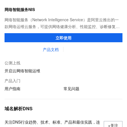
网络智能服务NIS
网络智能服务（Network Intelligence Service）是阿里云推出的一
款网络运维云服务，可提供网络健康分析、性能监控、诊断修复、
流量分析等。通过集成专家经验、机器学习，方便用户自助运维。
立即使用
产品文档
公测上线
开启云网络智能运维
产品入门
用户指南
常见问题
域名解析DNS
关注DNS行业趋势、技术、标准、产品和最佳实践，连
+关注