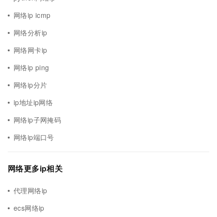
网络ip icmp
网络分析ip
网络网卡ip
网络ip ping
网络ip分片
ip地址ip网络
网络ip子网掩码
网络ip端口号
网络更多ip相关
代理网络ip
ecs网络ip