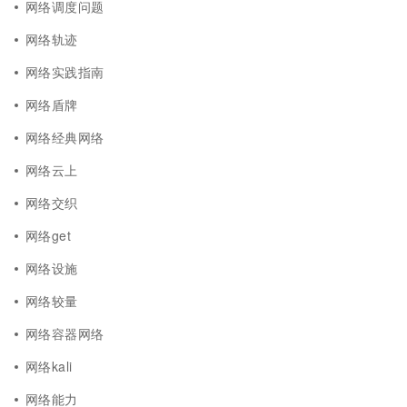
网络调度问题
网络轨迹
网络实践指南
网络盾牌
网络经典网络
网络云上
网络交织
网络get
网络设施
网络较量
网络容器网络
网络kali
网络能力