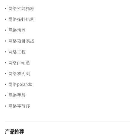
网络性能指标
网络拓扑结构
网络培养
网络项目实战
网络工程
网络ping通
网络双刃剑
网络polardb
网络手段
网络字节序
产品推荐