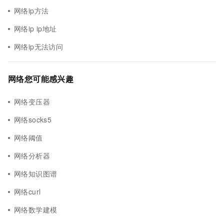
网络ip方法
网络ip ip地址
网络ip无法访问
网络您可能感兴趣
网络变压器
网络socks5
网络阈值
网络分析器
网络知识图谱
网络curl
网络数学建模