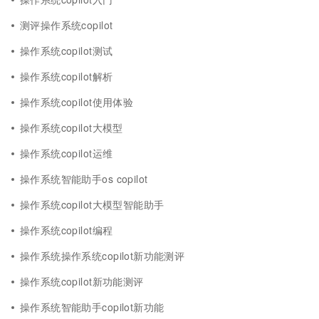
测评操作系统copilot
操作系统copilot测试
操作系统copilot解析
操作系统copilot使用体验
操作系统copilot大模型
操作系统copilot运维
操作系统智能助手os copilot
操作系统copilot大模型智能助手
操作系统copilot编程
操作系统操作系统copilot新功能测评
操作系统copilot新功能测评
操作系统智能助手copilot新功能