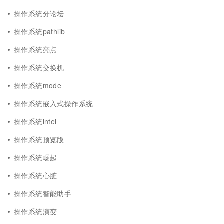
操作系统分论坛
操作系统pathlib
操作系统亮点
操作系统交换机
操作系统mode
操作系统嵌入式操作系统
操作系统intel
操作系统预览版
操作系统崛起
操作系统心脏
操作系统智能助手
操作系统演变