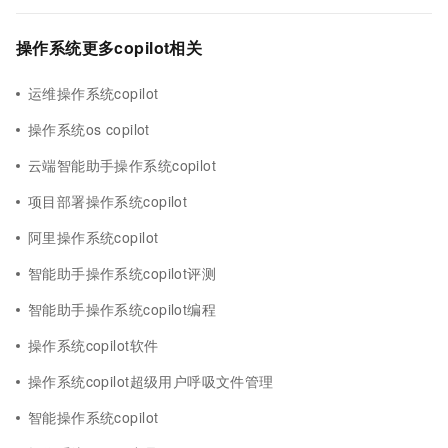
操作系统更多copilot相关
运维操作系统copilot
操作系统os copilot
云端智能助手操作系统copilot
项目部署操作系统copilot
阿里操作系统copilot
智能助手操作系统copilot评测
智能助手操作系统copilot编程
操作系统copilot软件
操作系统copilot超级用户呼吸文件管理
智能操作系统copilot