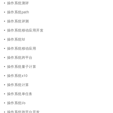
操作系统测评
操作系统path
操作系统评测
操作系统移动应用开发
操作系统fd
操作系统移动应用
操作系统跨平台
操作系统量子计算
操作系统x10
操作系统计算
操作系统单任务
操作系统i/o
操作系统跨平台开发