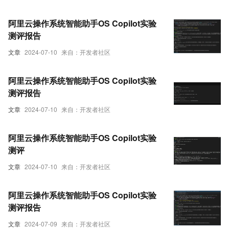
阿里云操作系统智能助手OS Copilot实验
测评报告
文章
2024-07-10
来自：开发者社区
阿里云操作系统智能助手OS Copilot实验
测评报告
文章
2024-07-10
来自：开发者社区
阿里云操作系统智能助手OS Copilot实验
测评
文章
2024-07-10
来自：开发者社区
阿里云操作系统智能助手OS Copilot实验
测评报告
文章
2024-07-09
来自：开发者社区