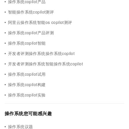
操作系统copilot产品
智能操作系统copilot测评
阿里云操作系统智能os copilot测评
操作系统copilot产品评测
操作系统copilot智能
开发者评测操作系统操作系统copilot
开发者评测操作系统智能操作系统copilot
操作系统copilot试用
操作系统copilot构建
操作系统copilot实验
操作系统您可能感兴趣
操作系统议题