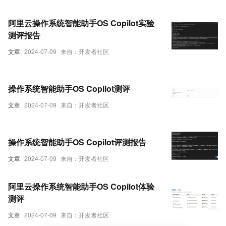
阿里云操作系统智能助手OS Copilot实验
测评报告
文章
2024-07-09
来自：开发者社区
操作系统智能助手OS Copilot测评
文章
2024-07-09
来自：开发者社区
操作系统智能助手OS Copilot评测报告
文章
2024-07-09
来自：开发者社区
阿里云操作系统智能助手OS Copilot体验
测评
文章
2024-07-09
来自：开发者社区