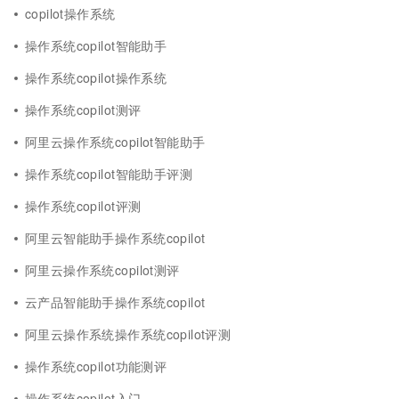
copilot操作系统
操作系统copilot智能助手
操作系统copilot操作系统
操作系统copilot测评
阿里云操作系统copilot智能助手
操作系统copilot智能助手评测
操作系统copilot评测
阿里云智能助手操作系统copilot
阿里云操作系统copilot测评
云产品智能助手操作系统copilot
阿里云操作系统操作系统copilot评测
操作系统copilot功能测评
操作系统copilot入门