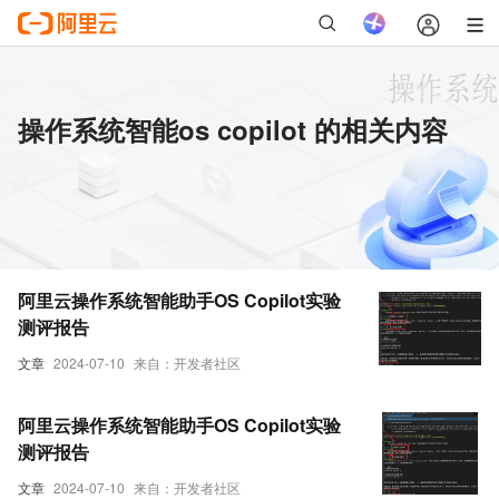
操作系统智能os copilot 的相关内容
阿里云操作系统智能助手OS Copilot实验
测评报告
文章
2024-07-10
来自：开发者社区
阿里云操作系统智能助手OS Copilot实验
测评报告
文章
2024-07-10
来自：开发者社区