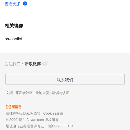
查看更多
相关镜像
os-copilot
关注我们：
新浪微博
联系我们
文档
|
开发者社区
|
天池大赛
|
培训与认证
法律声明及隐私权政策
|
Cookies政策
© 2009-现在 Aliyun.com 版权所有
增值电信业务经营许可证：
浙B2-20080101