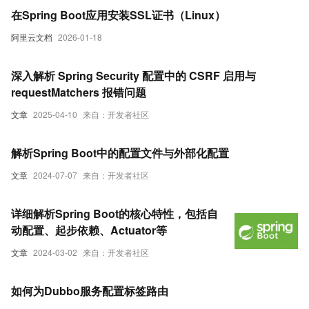
在Spring Boot应用安装SSL证书（Linux）
阿里云文档
2026-01-18
深入解析 Spring Security 配置中的 CSRF 启用与
requestMatchers 报错问题
文章
2025-04-10
来自：开发者社区
解析Spring Boot中的配置文件与外部化配置
文章
2024-07-07
来自：开发者社区
详细解析Spring Boot的核心特性，包括自
动配置、起步依赖、Actuator等
文章
2024-03-02
来自：开发者社区
如何为Dubbo服务配置标签路由