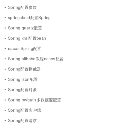
Spring配置参数
springcloud配置Spring
Spring quartz配置
Spring xml配置bean
nacos Spring配置
Spring alibaba教程nacos配置
Spring配置拦截器
Spring json配置
Spring配置对象
Spring mybatis多数据源配置
Spring配置客户端
Spring配置请求