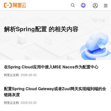
解析Spring配置 的相关内容
在Spring Cloud应用中接入MSE Nacos作为配置中心
阿里云文档
2026-06-02
配置Spring Cloud Gateway或者Zuul网关实现端到端的全
链路灰度
阿里云文档
2026-05-20