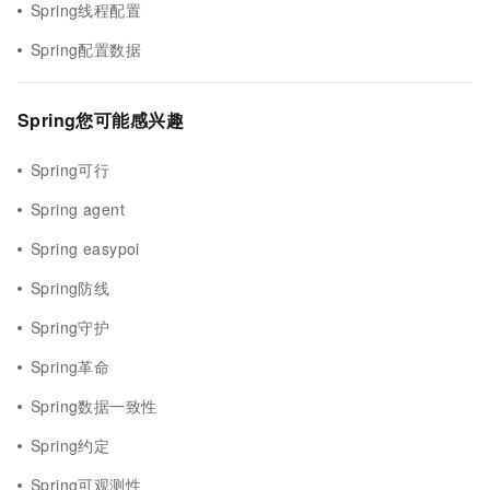
Spring线程配置
Spring配置数据
Spring您可能感兴趣
Spring可行
Spring agent
Spring easypoi
Spring防线
Spring守护
Spring革命
Spring数据一致性
Spring约定
Spring可观测性