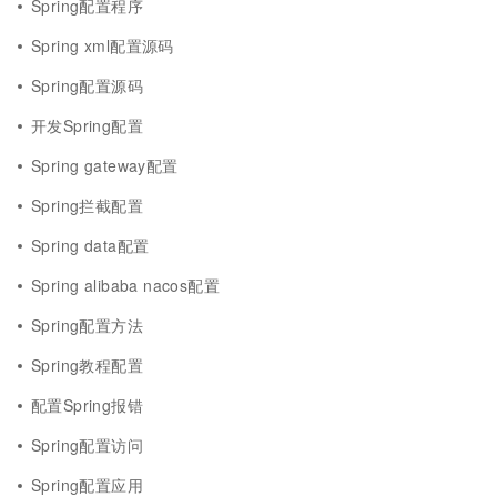
Spring配置程序
Spring xml配置源码
Spring配置源码
开发Spring配置
Spring gateway配置
Spring拦截配置
Spring data配置
Spring alibaba nacos配置
Spring配置方法
Spring教程配置
配置Spring报错
Spring配置访问
Spring配置应用