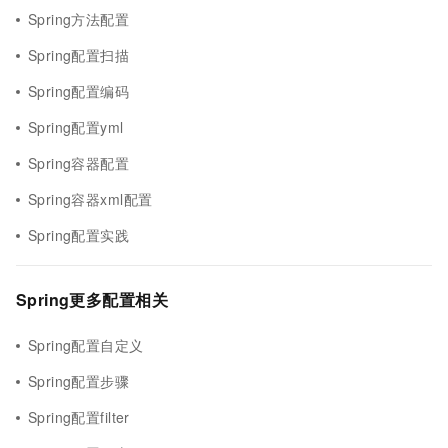
Spring方法配置
Spring配置扫描
Spring配置编码
Spring配置yml
Spring容器配置
Spring容器xml配置
Spring配置实践
Spring更多配置相关
Spring配置自定义
Spring配置步骤
Spring配置filter