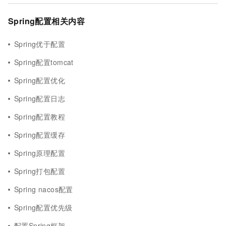
Spring配置相关内容
Spring优于配置
Spring配置tomcat
Spring配置优化
Spring配置日志
Spring配置教程
Spring配置缓存
Spring原理配置
Spring打包配置
Spring nacos配置
Spring配置优先级
配置Spring框架