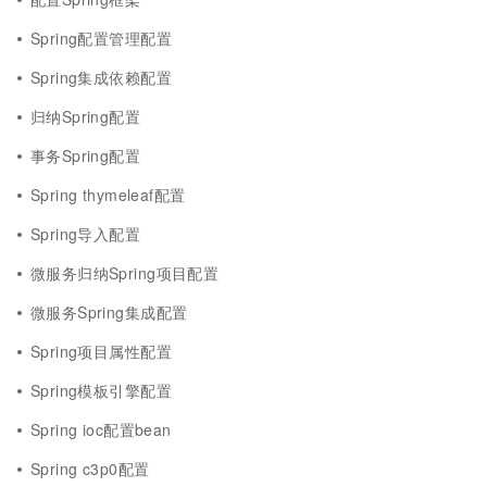
Spring配置管理配置
Spring集成依赖配置
归纳Spring配置
事务Spring配置
Spring thymeleaf配置
Spring导入配置
微服务归纳Spring项目配置
微服务Spring集成配置
Spring项目属性配置
Spring模板引擎配置
Spring ioc配置bean
Spring c3p0配置