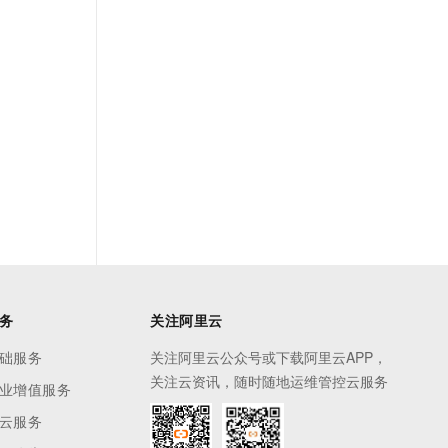
务
关注阿里云
础服务
关注阿里云公众号或下载阿里云APP，
关注云资讯，随时随地运维管控云服务
业增值服务
云服务