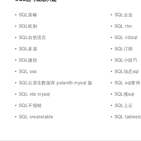
SQL策略
SQL企业
SQL机制
SQL rtm
SQL自然语言
SQL nl2sql
SQL多源
SQL订阅
SQL微软
SQL小技巧
SQL oss
SQL动态sql
SQL云原生数据库 polardb mysql 版
SQL sql查询
SQL rds mysql
SQL慢sql
SQL不报错
SQL上云
SQL createtable
SQL tablest