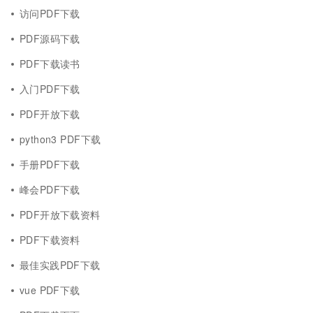
访问PDF下载
PDF源码下载
PDF下载读书
入门PDF下载
PDF开放下载
python3 PDF下载
手册PDF下载
峰会PDF下载
PDF开放下载资料
PDF下载资料
最佳实践PDF下载
vue PDF下载