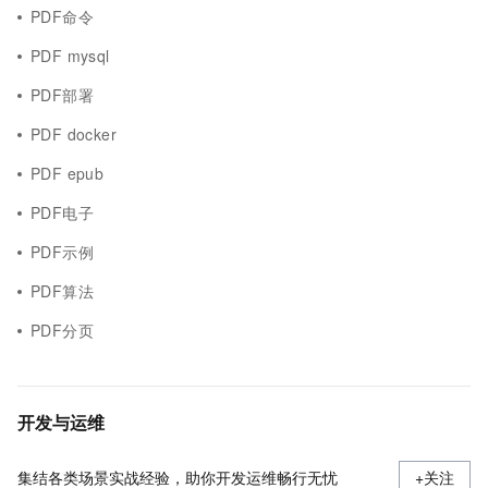
PDF命令
PDF mysql
PDF部署
PDF docker
PDF epub
PDF电子
PDF示例
PDF算法
PDF分页
开发与运维
集结各类场景实战经验，助你开发运维畅行无忧
+关注