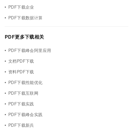
PDF下载企业
PDF下载数据计算
PDF更多下载相关
PDF下载峰会阿里应用
文档PDF下载
资料PDF下载
PDF下载性能优化
PDF下载互联网
PDF下载实践
PDF下载峰会实践
PDF下载新兵