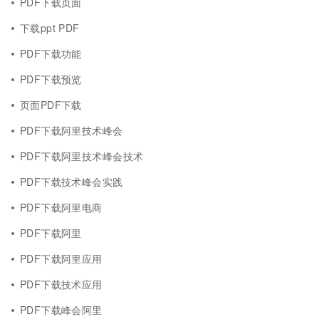
PDF下载页面
下载ppt PDF
PDF下载功能
PDF下载预览
页面PDF下载
PDF下载阿里技术峰会
PDF下载阿里技术峰会技术
PDF下载技术峰会实践
PDF下载阿里电商
PDF下载阿里
PDF下载阿里应用
PDF下载技术应用
PDF下载峰会阿里