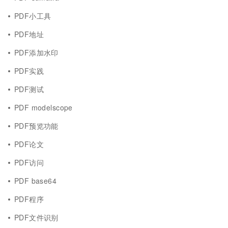
PDF小工具
PDF地址
PDF添加水印
PDF实践
PDF测试
PDF modelscope
PDF预览功能
PDF论文
PDF访问
PDF base64
PDF程序
PDF文件识别