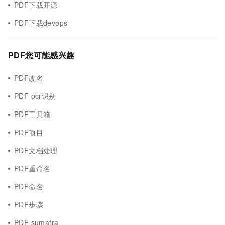
PDF下载开源
PDF下载devops
PDF您可能感兴趣
PDF改名
PDF ocr识别
PDF工具箱
PDF项目
PDF文档处理
PDF重命名
PDF命名
PDF步骤
PDF sumatra