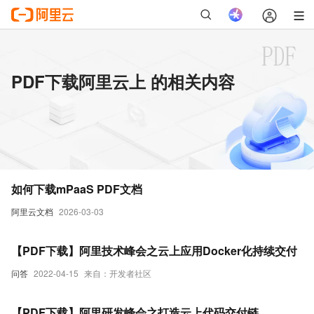
PDF下载阿里云上 的相关内容
如何下载mPaaS PDF文档
阿里云文档
2026-03-03
【PDF下载】阿里技术峰会之云上应用Docker化持续交付
问答
2022-04-15
来自：开发者社区
【PDF下载】阿里研发峰会之打造云上代码交付链，