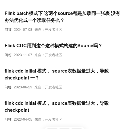
Flink batch模式下 这两个source都是加载同一张表 没有
办法优化成一个读取任务么？
问答
2024-07-08
来自：开发者社区
Flink CDC用到这个这种模式构建的Source吗？
问答
2023-11-07
来自：开发者社区
flink cdc initial 模式， source表数据量过大，导致
checkpoint 一？
问答
2023-06-29
来自：开发者社区
flink cdc initial 模式， source表数据量过大，导致
checkpoint
问答
2023-04-05
来自：开发者社区