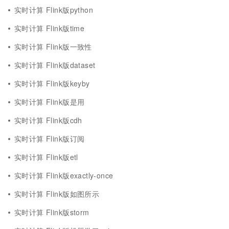
实时计算 Flink版python
实时计算 Flink版time
实时计算 Flink版一致性
实时计算 Flink版dataset
实时计算 Flink版keyby
实时计算 Flink版是用
实时计算 Flink版cdh
实时计算 Flink版订阅
实时计算 Flink版etl
实时计算 Flink版exactly-once
实时计算 Flink版如图所示
实时计算 Flink版storm