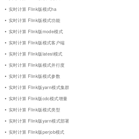
实时计算 Flink版模式ha
实时计算 Flink版模式功能
实时计算 Flink版mode模式
实时计算 Flink版模式客户端
实时计算 Flink版latest模式
实时计算 Flink版模式并行度
实时计算 Flink版模式参数
实时计算 Flink版yarn模式集群
实时计算 Flink版cdc模式增量
实时计算 Flink版模式类型
实时计算 Flink版yarn模式部署
实时计算 Flink版perjob模式