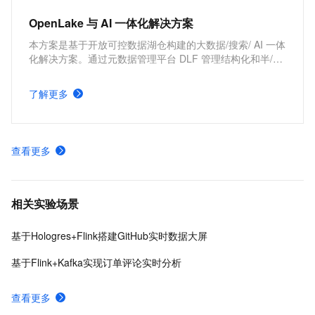
OpenLake 与 AI 一体化解决方案
本方案是基于开放可控数据湖仓构建的大数据/搜索/ AI 一体
化解决方案。通过元数据管理平台 DLF 管理结构化和半/非
结构化数据，提供湖仓数据表和文件的安全访问及 IO 加
速。支持多引擎对接和平权协同计算，通过 DataWorks 统
了解更多
一开发，并保障大规模任务调度。
查看更多
相关实验场景
基于Hologres+Flink搭建GitHub实时数据大屏
基于Flink+Kafka实现订单评论实时分析
查看更多