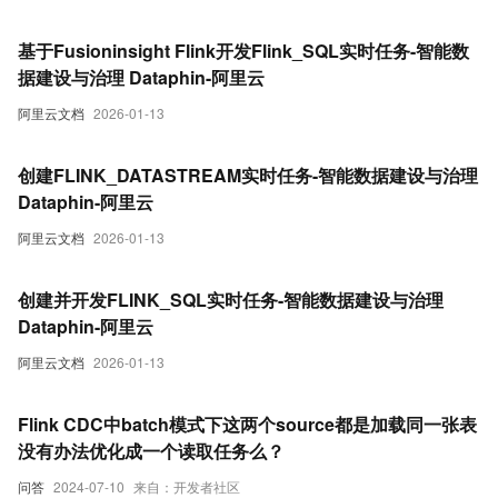
基于Fusioninsight Flink开发Flink_SQL实时任务-智能数
据建设与治理 Dataphin-阿里云
阿里云文档
2026-01-13
创建FLINK_DATASTREAM实时任务-智能数据建设与治理
Dataphin-阿里云
阿里云文档
2026-01-13
创建并开发FLINK_SQL实时任务-智能数据建设与治理
Dataphin-阿里云
阿里云文档
2026-01-13
Flink CDC中batch模式下这两个source都是加载同一张表
没有办法优化成一个读取任务么？
问答
2024-07-10
来自：开发者社区