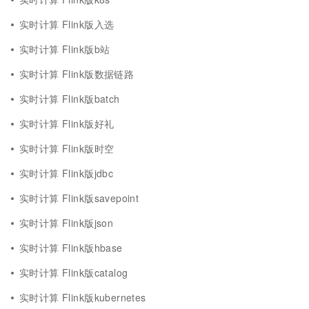
实时计算 Flink版入选
实时计算 Flink版b站
实时计算 Flink版数据链路
实时计算 Flink版batch
实时计算 Flink版好礼
实时计算 Flink版时空
实时计算 Flink版jdbc
实时计算 Flink版savepoint
实时计算 Flink版json
实时计算 Flink版hbase
实时计算 Flink版catalog
实时计算 Flink版kubernetes