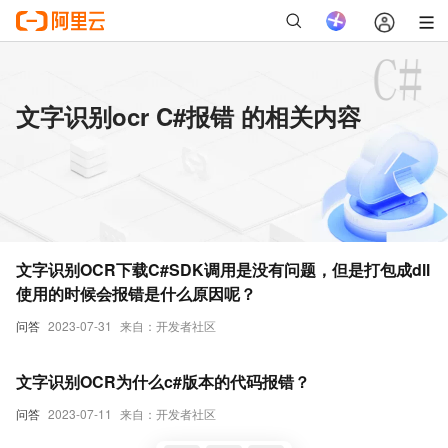
文字识别ocr C#报错 的相关内容
文字识别OCR下载C#SDK调用是没有问题，但是打包成dll
使用的时候会报错是什么原因呢？
问答
2023-07-31
来自：开发者社区
文字识别OCR为什么c#版本的代码报错？
问答
2023-07-11
来自：开发者社区