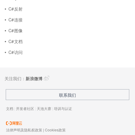
C#反射
C#连接
C#图像
C#文档
C#访问
关注我们：
新浪微博
联系我们
文档
|
开发者社区
|
天池大赛
|
培训与认证
法律声明及隐私权政策
|
Cookies政策