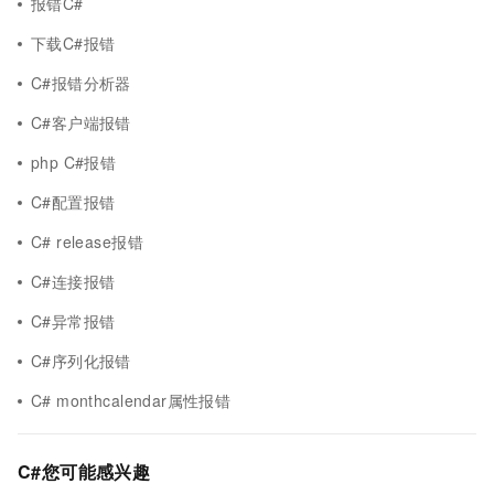
报错C#
下载C#报错
C#报错分析器
C#客户端报错
php C#报错
C#配置报错
C# release报错
C#连接报错
C#异常报错
C#序列化报错
C# monthcalendar属性报错
C#您可能感兴趣