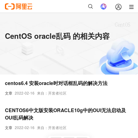
CentOS oracle乱码 的相关内容
centos6.4 安装oracle时对话框乱码的解决方法
文章
2022-02-16
来自：开发者社区
CENTOS6中文版安装ORACLE10g中的OUI无法启动及
OUI乱码解决
文章
2022-02-16
来自：开发者社区