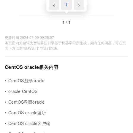
<
1
>
1 / 1
更新时间 2024-07-09 09:25:57
本页面内关键词为智能算法引擎基于机器学习所生成，如有任何问题，可在页
面下方点击"联系我们"与我们沟通。
CentOS oracle相关内容
CentOS图形oracle
oracle CentOS
CentOS界面oracle
CentOS oracle监听
CentOS oracle客户端