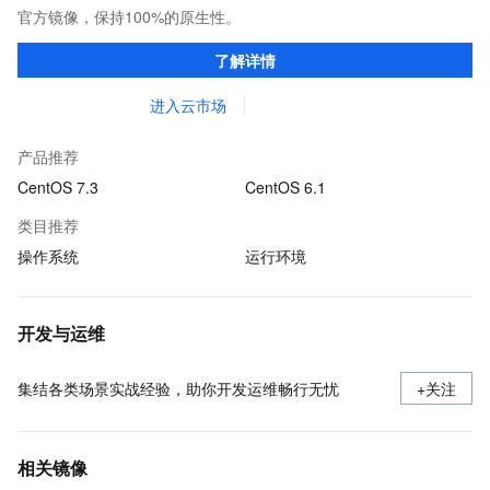
官方镜像，保持100%的原生性。
了解详情
进入云市场
产品推荐
CentOS 7.3
CentOS 6.1
类目推荐
操作系统
运行环境
开发与运维
集结各类场景实战经验，助你开发运维畅行无忧
+关注
相关镜像