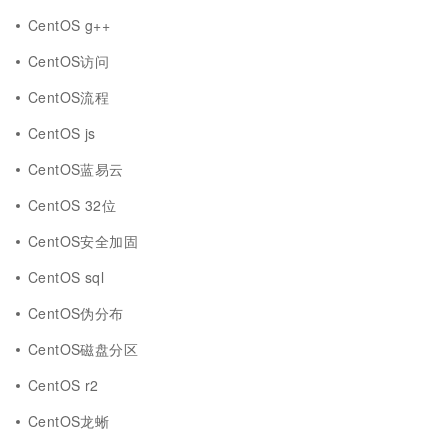
CentOS g++
CentOS访问
CentOS流程
CentOS js
CentOS蓝易云
CentOS 32位
CentOS安全加固
CentOS sql
CentOS伪分布
CentOS磁盘分区
CentOS r2
CentOS龙蜥